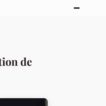
tion de