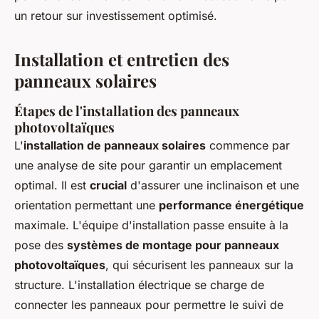
un retour sur investissement optimisé.
Installation et entretien des
panneaux solaires
Étapes de l'installation des panneaux
photovoltaïques
L'
installation de panneaux solaires
commence par
une analyse de site pour garantir un emplacement
optimal. Il est
crucial
d'assurer une inclinaison et une
orientation permettant une
performance énergétique
maximale. L'équipe d'installation passe ensuite à la
pose des
systèmes de montage pour panneaux
photovoltaïques
, qui sécurisent les panneaux sur la
structure. L'installation électrique se charge de
connecter les panneaux pour permettre le suivi de