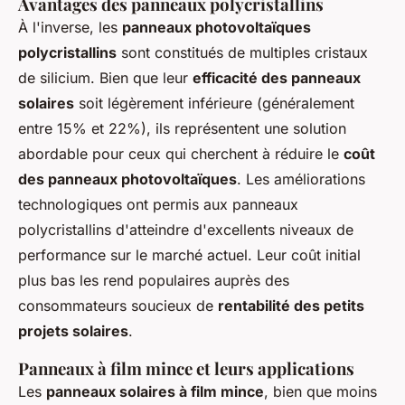
Avantages des panneaux polycristallins
À l'inverse, les
panneaux photovoltaïques
polycristallins
sont constitués de multiples cristaux
de silicium. Bien que leur
efficacité des panneaux
solaires
soit légèrement inférieure (généralement
entre 15% et 22%), ils représentent une solution
abordable pour ceux qui cherchent à réduire le
coût
des panneaux photovoltaïques
. Les améliorations
technologiques ont permis aux panneaux
polycristallins d'atteindre d'excellents niveaux de
performance sur le marché actuel. Leur coût initial
plus bas les rend populaires auprès des
consommateurs soucieux de
rentabilité des petits
projets solaires
.
Panneaux à film mince et leurs applications
Les
panneaux solaires à film mince
, bien que moins