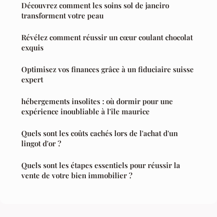
Découvrez comment les soins sol de janeiro
transforment votre peau
Révélez comment réussir un cœur coulant chocolat
exquis
Optimisez vos finances grâce à un fiduciaire suisse
expert
hébergements insolites : où dormir pour une
expérience inoubliable à l'île maurice
Quels sont les coûts cachés lors de l'achat d'un
lingot d'or ?
Quels sont les étapes essentiels pour réussir la
vente de votre bien immobilier ?