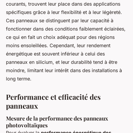
courants, trouvent leur place dans des applications
spécifiques grâce à leur flexibilité et à leur légèreté.
Ces panneaux se distinguent par leur capacité à
fonctionner dans des conditions faiblement éclairées,
ce qui en fait un choix adéquat pour des régions
moins ensoleillées. Cependant, leur rendement
énergétique est souvent inférieur à celui des
panneaux en silicium, et leur durabilité tend à être
moindre, limitant leur intérêt dans des installations à
long terme.
Performance et efficacité des
panneaux
Mesure de la performance des panneaux
photovoltaïques
Pour évaluer la
performance énergétique des