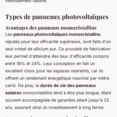
vieillissement naturel.
Types de panneaux photovoltaïques
Avantages des panneaux monocristallins
Les
panneaux photovoltaïques monocristallins
,
réputés pour leur efficacité supérieure, sont faits d'un
seul cristal de silicium pur. Ce procédé de fabrication
leur permet d'atteindre des taux d'efficacité compris
entre 18% et 24%. Leur conception en fait un
excellent choix pour les espaces restreints, car ils
offrent un rendement énergétique maximal par mètre
carré. De plus, la
durée de vie des panneaux
solaires
monocristallins tend à être plus longue, étant
souvent accompagnée de garanties allant jusqu'à 25
ans, assurant ainsi un investissement à long terme.