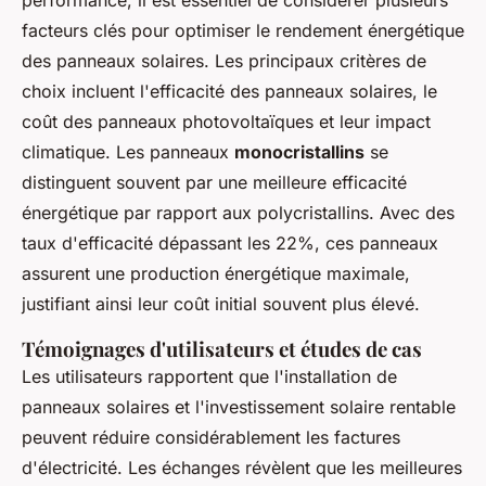
performance, il est essentiel de considérer plusieurs
facteurs clés pour optimiser le rendement énergétique
des panneaux solaires. Les principaux critères de
choix incluent l'efficacité des panneaux solaires, le
coût des panneaux photovoltaïques et leur impact
climatique. Les panneaux
monocristallins
se
distinguent souvent par une meilleure efficacité
énergétique par rapport aux polycristallins. Avec des
taux d'efficacité dépassant les 22%, ces panneaux
assurent une production énergétique maximale,
justifiant ainsi leur coût initial souvent plus élevé.
Témoignages d'utilisateurs et études de cas
Les utilisateurs rapportent que l'installation de
panneaux solaires et l'investissement solaire rentable
peuvent réduire considérablement les factures
d'électricité. Les échanges révèlent que les meilleures