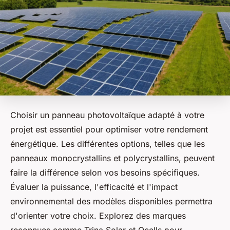
Choisir un panneau photovoltaïque adapté à votre
projet est essentiel pour optimiser votre rendement
énergétique. Les différentes options, telles que les
panneaux monocrystallins et polycrystallins, peuvent
faire la différence selon vos besoins spécifiques.
Évaluer la puissance, l'efficacité et l'impact
environnemental des modèles disponibles permettra
d'orienter votre choix. Explorez des marques