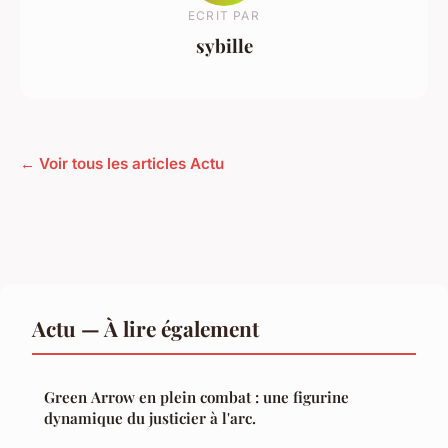
ECRIT PAR
sybille
← Voir tous les articles Actu
Actu — À lire également
Green Arrow en plein combat : une figurine
dynamique du justicier à l'arc.