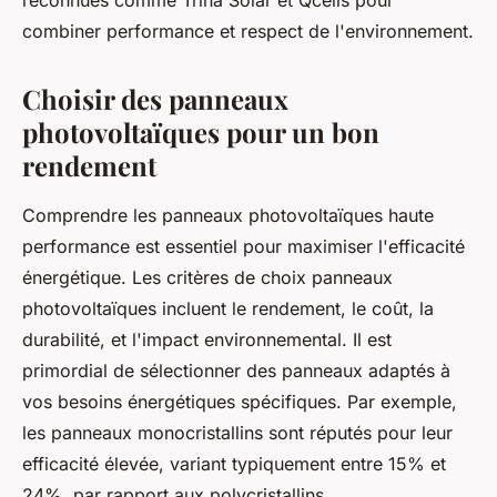
reconnues comme Trina Solar et Qcells pour
combiner performance et respect de l'environnement.
Choisir des panneaux
photovoltaïques pour un bon
rendement
Comprendre les panneaux photovoltaïques haute
performance est essentiel pour maximiser l'efficacité
énergétique. Les critères de choix panneaux
photovoltaïques incluent le rendement, le coût, la
durabilité, et l'impact environnemental. Il est
primordial de sélectionner des panneaux adaptés à
vos besoins énergétiques spécifiques. Par exemple,
les panneaux monocristallins sont réputés pour leur
efficacité élevée, variant typiquement entre 15% et
24%, par rapport aux polycristallins.