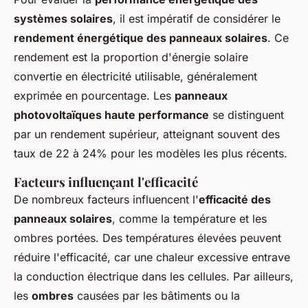
systèmes solaires
, il est impératif de considérer le
rendement énergétique des panneaux solaires
. Ce
rendement est la proportion d'énergie solaire
convertie en électricité utilisable, généralement
exprimée en pourcentage. Les
panneaux
photovoltaïques haute performance
se distinguent
par un rendement supérieur, atteignant souvent des
taux de 22 à 24% pour les modèles les plus récents.
Facteurs influençant l'efficacité
De nombreux facteurs influencent l'
efficacité des
panneaux solaires
, comme la température et les
ombres portées. Des températures élevées peuvent
réduire l'efficacité, car une chaleur excessive entrave
la conduction électrique dans les cellules. Par ailleurs,
les
ombres
causées par les bâtiments ou la