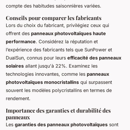
compte des habitudes saisonnières variées.
Conseils pour comparer les fabricants
Lors du choix du fabricant, privilégiez ceux qui
offrent des
panneaux photovoltaïques haute
performance
. Considérez la réputation et
l’expérience des fabricants tels que SunPower et
DualSun, connus pour leurs
efficacité des panneaux
solaires
allant jusqu'à 22%. Examinez les
technologies innovantes, comme les
panneaux
photovoltaïques monocristallins
qui surpassent
souvent les modèles polycristallins en termes de
rendement.
Importance des garanties et durabilité des
panneaux
Les
garanties des panneaux photovoltaïques
sont