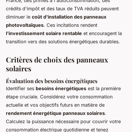
France, des primes à l'autoconsommation, des
crédits d'impôt et des taux de TVA réduits peuvent
diminuer le
coût d'installation des panneaux
photovoltaïques
. Ces incitations rendent
l'investissement solaire rentable
et encouragent la
transition vers des solutions énergétiques durables.
Critères de choix des panneaux
solaires
Évaluation des besoins énergétiques
Identifier ses
besoins énergétiques
est la première
étape cruciale. Considérez votre consommation
actuelle et vos objectifs futurs en matière de
rendement énergétique panneaux solaires
.
Calculez la puissance nécessaire pour couvrir votre
consommation électrique quotidienne et tenez