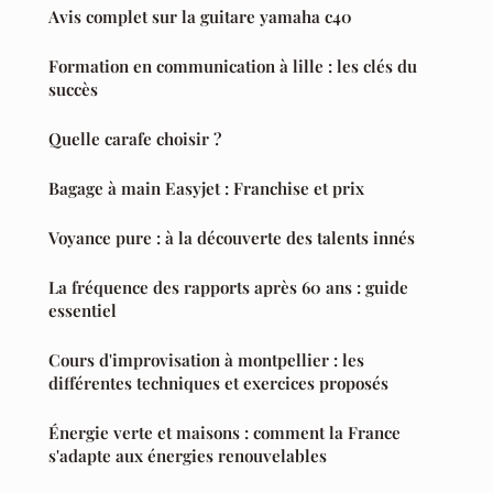
Avis complet sur la guitare yamaha c40
Formation en communication à lille : les clés du
succès
Quelle carafe choisir ?
Bagage à main Easyjet : Franchise et prix
Voyance pure : à la découverte des talents innés
La fréquence des rapports après 60 ans : guide
essentiel
Cours d'improvisation à montpellier : les
différentes techniques et exercices proposés
Énergie verte et maisons : comment la France
s'adapte aux énergies renouvelables