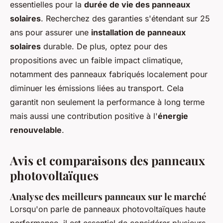
essentielles pour la
durée de vie des panneaux
solaires
. Recherchez des garanties s'étendant sur 25
ans pour assurer une
installation de panneaux
solaires
durable. De plus, optez pour des
propositions avec un faible impact climatique,
notamment des panneaux fabriqués localement pour
diminuer les émissions liées au transport. Cela
garantit non seulement la performance à long terme
mais aussi une contribution positive à l'
énergie
renouvelable
.
Avis et comparaisons des panneaux
photovoltaïques
Analyse des meilleurs panneaux sur le marché
Lorsqu'on parle de panneaux photovoltaïques haute