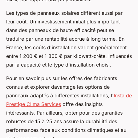
Les types de panneaux solaires diffèrent aussi par
leur coût. Un investissement initial plus important
dans des panneaux de haute efficacité peut se
traduire par une rentabilité accrue à long terme. En
France, les coûts d'installation varient généralement
entre 1 200 € et 1 800 € par kilowatt-crête, influencés
par la capacité et le type d'installation choisi.
Pour en savoir plus sur les offres des fabricants
connus et explorer davantage les options de
panneaux adaptés à différentes installations, l'
Insta de
Prestige Clima Services
offre des insights
intéressants. Par ailleurs, opter pour des garanties
robustes de 15 à 25 ans assure la durabilité des
performances face aux conditions climatiques et au