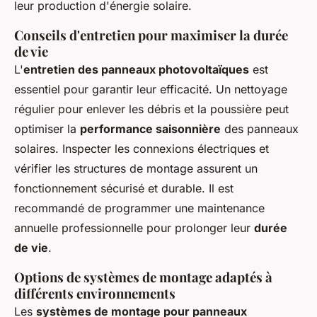
leur production d'énergie solaire.
Conseils d'entretien pour maximiser la durée
de vie
L'
entretien des panneaux photovoltaïques
est
essentiel pour garantir leur efficacité. Un nettoyage
régulier pour enlever les débris et la poussière peut
optimiser la
performance saisonnière
des panneaux
solaires. Inspecter les connexions électriques et
vérifier les structures de montage assurent un
fonctionnement sécurisé et durable. Il est
recommandé de programmer une maintenance
annuelle professionnelle pour prolonger leur
durée
de vie
.
Options de systèmes de montage adaptés à
différents environnements
Les
systèmes de montage pour panneaux