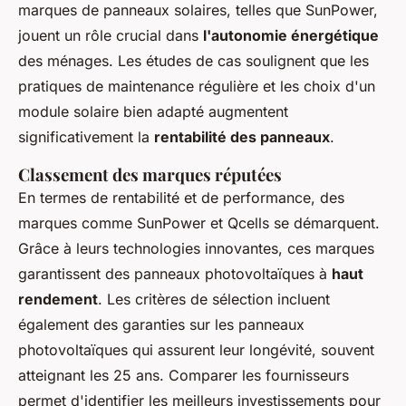
marques de panneaux solaires, telles que SunPower,
jouent un rôle crucial dans
l'autonomie énergétique
des ménages. Les études de cas soulignent que les
pratiques de maintenance régulière et les choix d'un
module solaire bien adapté augmentent
significativement la
rentabilité des panneaux
.
Classement des marques réputées
En termes de rentabilité et de performance, des
marques comme SunPower et Qcells se démarquent.
Grâce à leurs technologies innovantes, ces marques
garantissent des panneaux photovoltaïques à
haut
rendement
. Les critères de sélection incluent
également des garanties sur les panneaux
photovoltaïques qui assurent leur longévité, souvent
atteignant les 25 ans. Comparer les fournisseurs
permet d'identifier les meilleurs investissements pour