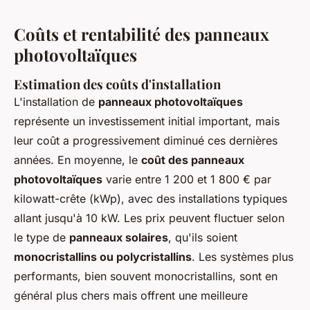
Coûts et rentabilité des panneaux
photovoltaïques
Estimation des coûts d'installation
L'installation de
panneaux photovoltaïques
représente un investissement initial important, mais
leur coût a progressivement diminué ces dernières
années. En moyenne, le
coût des panneaux
photovoltaïques
varie entre 1 200 et 1 800 € par
kilowatt-crête (kWp), avec des installations typiques
allant jusqu'à 10 kW. Les prix peuvent fluctuer selon
le type de
panneaux solaires
, qu'ils soient
monocristallins ou polycristallins
. Les systèmes plus
performants, bien souvent monocristallins, sont en
général plus chers mais offrent une meilleure