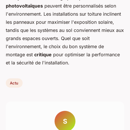
photovoltaïques
peuvent être personnalisés selon
l'environnement. Les installations sur toiture inclinent
les panneaux pour maximiser l'exposition solaire,
tandis que les systèmes au sol conviennent mieux aux
grands espaces ouverts. Quel que soit
l'environnement, le choix du bon système de
montage est
critique
pour optimiser la performance
et la sécurité de l'installation.
Actu
S