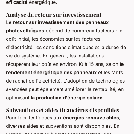
efficacité
énergétique.
Analyse du retour sur investissement
Le
retour sur investissement des panneaux
photovoltaïques
dépend de nombreux facteurs : le
coût initial, les économies sur les factures
d'électricité, les conditions climatiques et la durée de
vie du système. En général, les installations
récupèrent leur coût en environ 10 à 15 ans, selon
le
rendement énergétique des panneaux
et les tarifs
de rachat de l'électricité. L'adoption de technologies
avancées peut également améliorer la rentabilité, en
optimisant
la production d'énergie solaire
.
Subventions et aides financières disponibles
Pour faciliter l'accès aux
énergies renouvelables
,
diverses aides et subventions sont disponibles. En