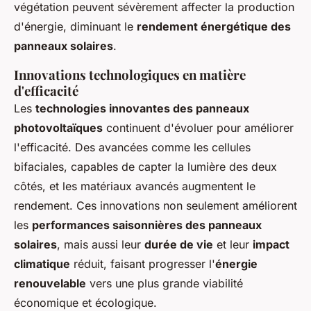
végétation peuvent sévèrement affecter la production
d'énergie, diminuant le
rendement énergétique des
panneaux solaires
.
Innovations technologiques en matière
d'efficacité
Les
technologies innovantes des panneaux
photovoltaïques
continuent d'évoluer pour améliorer
l'efficacité. Des avancées comme les cellules
bifaciales, capables de capter la lumière des deux
côtés, et les matériaux avancés augmentent le
rendement. Ces innovations non seulement améliorent
les
performances saisonnières des panneaux
solaires
, mais aussi leur
durée de vie
et leur
impact
climatique
réduit, faisant progresser l'
énergie
renouvelable
vers une plus grande viabilité
économique et écologique.