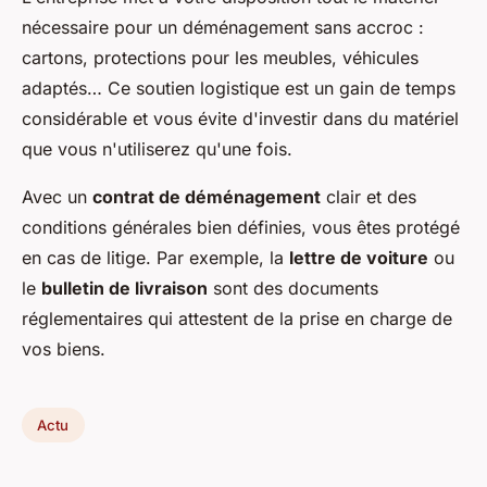
nécessaire pour un déménagement sans accroc :
cartons, protections pour les meubles, véhicules
adaptés… Ce soutien logistique est un gain de temps
considérable et vous évite d'investir dans du matériel
que vous n'utiliserez qu'une fois.
Avec un
contrat de déménagement
clair et des
conditions générales bien définies, vous êtes protégé
en cas de litige. Par exemple, la
lettre de voiture
ou
le
bulletin de livraison
sont des documents
réglementaires qui attestent de la prise en charge de
vos biens.
Actu