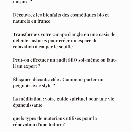
mesure ?
Découvrez les bienfaits des cosmétiques bio et
naturels en france
Transformez votre canapé d'angle en une oasis de
détente : astuces pour créer un espace de
relaxation à couper le souffle
Peut-on effectuer un audit SEO soi-même ou faut-
il un expert ?
Élégance décontractée : Comment porter un
peignoir avec style ?
La méditation : votre guide spirituel pour une vie
épanouissante
quels types de matériaux utilisés pour la
rénovation d'une toiture?