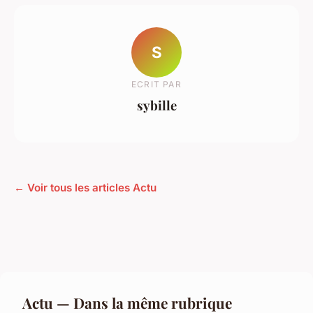
S
ECRIT PAR
sybille
← Voir tous les articles Actu
Actu — Dans la même rubrique