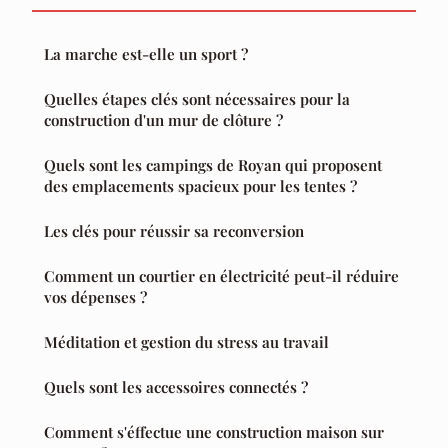
La marche est-elle un sport ?
Quelles étapes clés sont nécessaires pour la
construction d'un mur de clôture ?
Quels sont les campings de Royan qui proposent
des emplacements spacieux pour les tentes ?
Les clés pour réussir sa reconversion
Comment un courtier en électricité peut-il réduire
vos dépenses ?
Méditation et gestion du stress au travail
Quels sont les accessoires connectés ?
Comment s'éffectue une construction maison sur