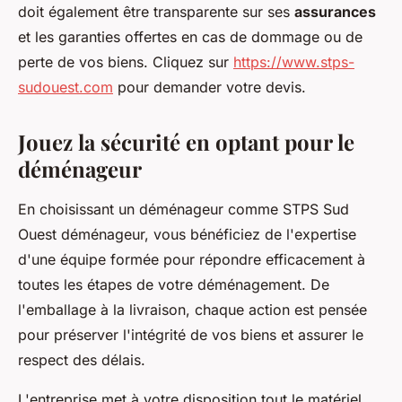
doit également être transparente sur ses
assurances
et les garanties offertes en cas de dommage ou de
perte de vos biens. Cliquez sur
https://www.stps-
sudouest.com
pour demander votre devis.
Jouez la sécurité en optant pour le
déménageur
En choisissant un déménageur comme STPS Sud
Ouest déménageur, vous bénéficiez de l'expertise
d'une équipe formée pour répondre efficacement à
toutes les étapes de votre déménagement. De
l'emballage à la livraison, chaque action est pensée
pour préserver l'intégrité de vos biens et assurer le
respect des délais.
L'entreprise met à votre disposition tout le matériel