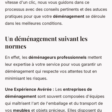
vitesse d'un clic, nous vous guidons dans ce
processus avec des conseils pertinents et des astuces
pratiques pour que votre
déménagement
se déroule
dans les meilleures conditions.
Un déménagement suivant les
normes
En effet, les
déménageurs professionnels
mettent
leur expertise à votre service pour vous garantir un
déménagement qui respecte vos attentes tout en
minimisant les risques.
Une Expérience Avérée :
Les
entreprises de
déménagement
sont souvent composées d'équipes
qui maîtrisent l'art de l'emballage et du transport de
vos
meubles
et objets précieux. Elles disposent du