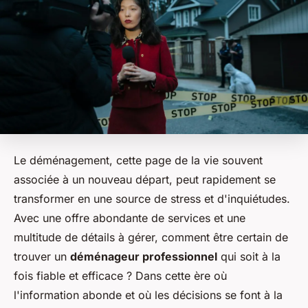
Le déménagement, cette page de la vie souvent
associée à un nouveau départ, peut rapidement se
transformer en une source de stress et d'inquiétudes.
Avec une offre abondante de services et une
multitude de détails à gérer, comment être certain de
trouver un
déménageur professionnel
qui soit à la
fois fiable et efficace ? Dans cette ère où
l'information abonde et où les décisions se font à la