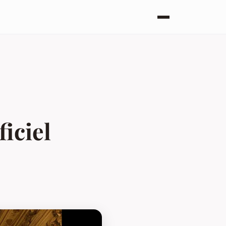
ficiel