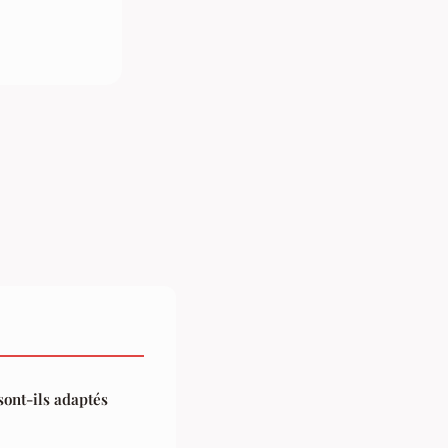
sont-ils adaptés