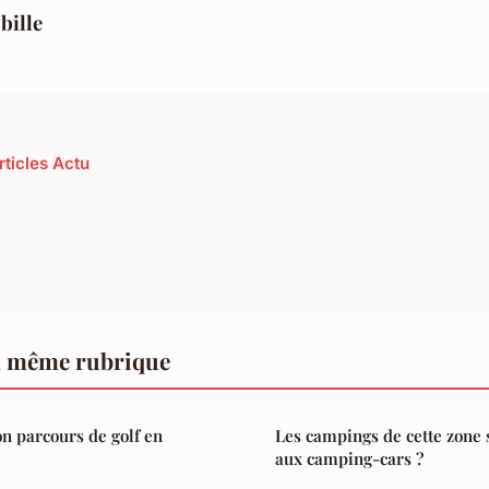
bille
rticles Actu
a même rubrique
n parcours de golf en
Les campings de cette zone 
aux camping-cars ?