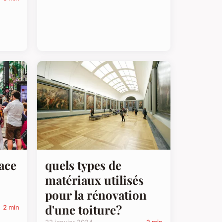
ace
quels types de
matériaux utilisés
pour la rénovation
d'une toiture?
2 min