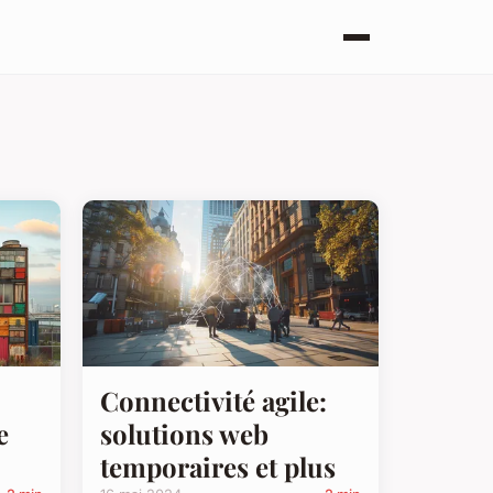
Connectivité agile:
e
solutions web
temporaires et plus