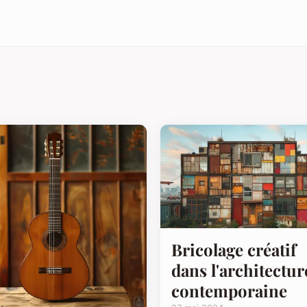
Bricolage créatif
dans l'architectur
contemporaine