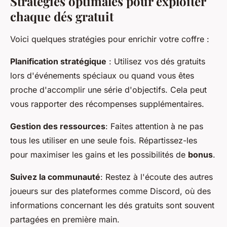
Stratégies optimales pour exploiter
chaque dés gratuit
Voici quelques stratégies pour enrichir votre coffre :
Planification stratégique
: Utilisez vos dés gratuits
lors d'événements spéciaux ou quand vous êtes
proche d'accomplir une série d'objectifs. Cela peut
vous rapporter des récompenses supplémentaires.
Gestion des ressources
: Faites attention à ne pas
tous les utiliser en une seule fois. Répartissez-les
pour maximiser les gains et les possibilités de
bonus
.
Suivez la communauté
: Restez à l'écoute des autres
joueurs sur des plateformes comme Discord, où des
informations concernant les dés gratuits sont souvent
partagées en première main.