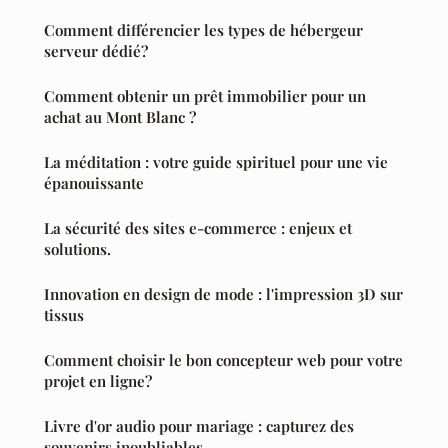
Comment différencier les types de hébergeur
serveur dédié?
Comment obtenir un prêt immobilier pour un
achat au Mont Blanc ?
La méditation : votre guide spirituel pour une vie
épanouissante
La sécurité des sites e-commerce : enjeux et
solutions.
Innovation en design de mode : l'impression 3D sur
tissus
Comment choisir le bon concepteur web pour votre
projet en ligne?
Livre d'or audio pour mariage : capturez des
souvenirs inoubliables