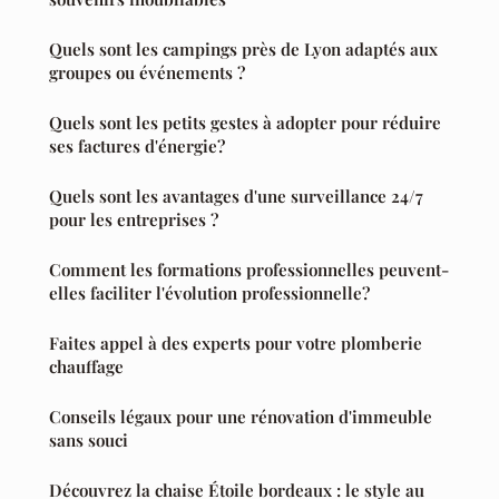
Quels sont les campings près de Lyon adaptés aux
groupes ou événements ?
Quels sont les petits gestes à adopter pour réduire
ses factures d'énergie?
Quels sont les avantages d'une surveillance 24/7
pour les entreprises ?
Comment les formations professionnelles peuvent-
elles faciliter l'évolution professionnelle?
Faites appel à des experts pour votre plomberie
chauffage
Conseils légaux pour une rénovation d'immeuble
sans souci
Découvrez la chaise Étoile bordeaux : le style au