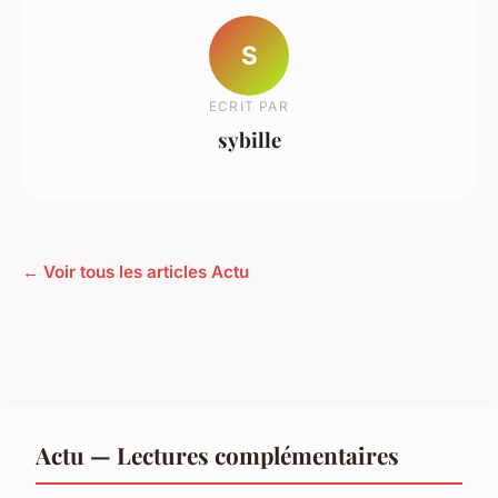
S
ECRIT PAR
sybille
← Voir tous les articles Actu
Actu — Lectures complémentaires