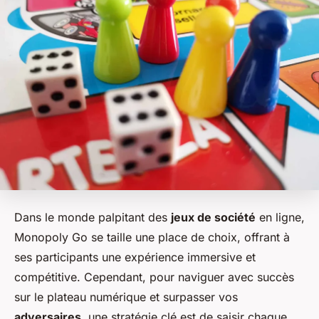
Dans le monde palpitant des
jeux de société
en ligne,
Monopoly Go se taille une place de choix, offrant à
ses participants une expérience immersive et
compétitive. Cependant, pour naviguer avec succès
sur le plateau numérique et surpasser vos
adversaires
, une stratégie clé est de saisir chaque