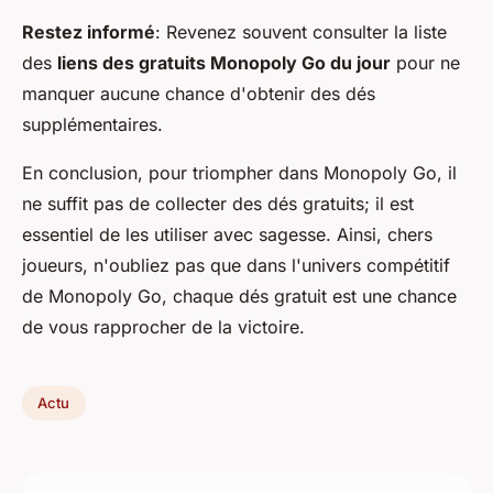
Restez informé
: Revenez souvent consulter la liste
des
liens des gratuits Monopoly Go du jour
pour ne
manquer aucune chance d'obtenir des dés
supplémentaires.
En conclusion, pour triompher dans Monopoly Go, il
ne suffit pas de collecter des dés gratuits; il est
essentiel de les utiliser avec sagesse. Ainsi, chers
joueurs, n'oubliez pas que dans l'univers compétitif
de Monopoly Go, chaque dés gratuit est une chance
de vous rapprocher de la victoire.
Actu