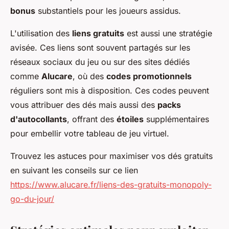
bonus
substantiels pour les joueurs assidus.
L'utilisation des
liens gratuits
est aussi une stratégie
avisée. Ces liens sont souvent partagés sur les
réseaux sociaux du jeu ou sur des sites dédiés
comme
Alucare
, où des
codes promotionnels
réguliers sont mis à disposition. Ces codes peuvent
vous attribuer des dés mais aussi des
packs
d'autocollants
, offrant des
étoiles
supplémentaires
pour embellir votre tableau de jeu virtuel.
Trouvez les astuces pour maximiser vos dés gratuits
en suivant les conseils sur ce lien
https://www.alucare.fr/liens-des-gratuits-monopoly-
go-du-jour/