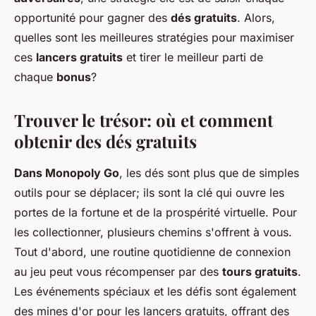
opportunité pour gagner des
dés gratuits
. Alors,
quelles sont les meilleures stratégies pour maximiser
ces
lancers gratuits
et tirer le meilleur parti de
chaque
bonus
?
Trouver le trésor: où et comment
obtenir des dés gratuits
Dans Monopoly Go
, les dés sont plus que de simples
outils pour se déplacer; ils sont la clé qui ouvre les
portes de la fortune et de la prospérité virtuelle. Pour
les collectionner, plusieurs chemins s'offrent à vous.
Tout d'abord, une routine quotidienne de connexion
au jeu peut vous récompenser par des
tours gratuits
.
Les événements spéciaux et les défis sont également
des mines d'or pour les lancers gratuits, offrant des