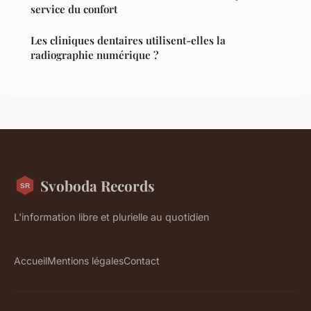
service du confort
Les cliniques dentaires utilisent-elles la
radiographie numérique ?
Svoboda Records
L'information libre et plurielle au quotidien
Accueil
Mentions légales
Contact