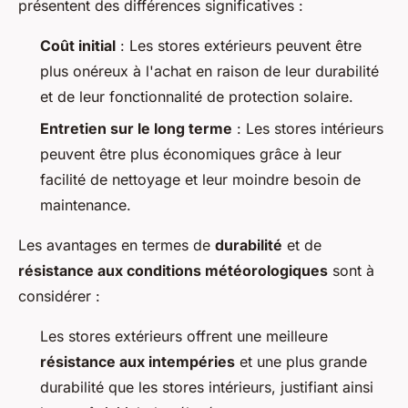
présentent des différences significatives :
Coût initial
: Les stores extérieurs peuvent être
plus onéreux à l'achat en raison de leur durabilité
et de leur fonctionnalité de protection solaire.
Entretien sur le long terme
: Les stores intérieurs
peuvent être plus économiques grâce à leur
facilité de nettoyage et leur moindre besoin de
maintenance.
Les avantages en termes de
durabilité
et de
résistance aux conditions météorologiques
sont à
considérer :
Les stores extérieurs offrent une meilleure
résistance aux intempéries
et une plus grande
durabilité que les stores intérieurs, justifiant ainsi