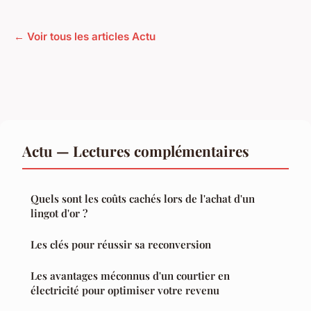
← Voir tous les articles Actu
Actu — Lectures complémentaires
Quels sont les coûts cachés lors de l'achat d'un
lingot d'or ?
Les clés pour réussir sa reconversion
Les avantages méconnus d'un courtier en
électricité pour optimiser votre revenu