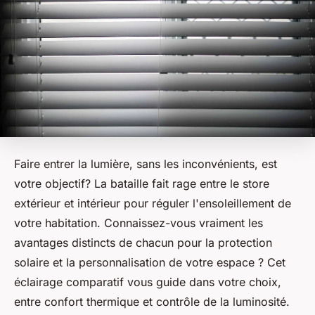
Faire entrer la lumière, sans les inconvénients, est
votre objectif? La bataille fait rage entre le store
extérieur et intérieur pour réguler l'ensoleillement de
votre habitation. Connaissez-vous vraiment les
avantages distincts de chacun pour la protection
solaire et la personnalisation de votre espace ? Cet
éclairage comparatif vous guide dans votre choix,
entre confort thermique et contrôle de la luminosité.