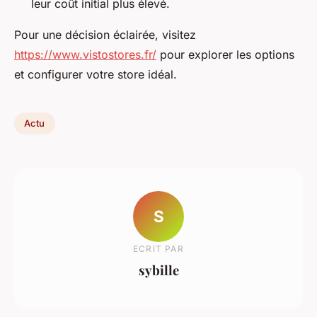
leur coût initial plus élevé.
Pour une décision éclairée, visitez
https://www.vistostores.fr/
pour explorer les options
et configurer votre store idéal.
Actu
S
ECRIT PAR
sybille