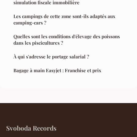
simulation fiscale immobilière
Les campings de cette zone sont-ils adaptés aux
camping-cars ?
Quelles sont les conditions d'élevage des poissons
dans les piscicultures ?
À qui s'adresse le portage salarial ?
Bagage à main Easyjet : Franchise et prix
Svoboda Records