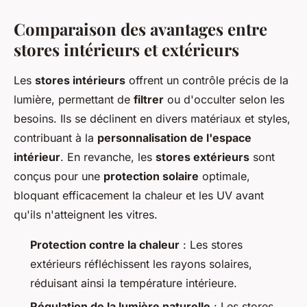
Comparaison des avantages entre
stores intérieurs et extérieurs
Les
stores intérieurs
offrent un contrôle précis de la
lumière, permettant de
filtrer
ou d'occulter selon les
besoins. Ils se déclinent en divers matériaux et styles,
contribuant à la
personnalisation de l'espace
intérieur
. En revanche, les
stores extérieurs
sont
conçus pour une
protection solaire
optimale,
bloquant efficacement la chaleur et les UV avant
qu'ils n'atteignent les vitres.
Protection contre la chaleur
: Les stores
extérieurs réfléchissent les rayons solaires,
réduisant ainsi la température intérieure.
Régulation de la lumière naturelle
: Les stores