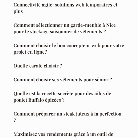
Connectivité agile: solutions web temporaires et
plus
Comment sélectionner un garde-meuble à Nice
pour le stockage saisonnier de vêtements ?
Comment choisir le bon concepteur web pour votre
projet en ligne?
Quelle carafe choisir ?
Comment choisir ses vêtements pour sénior ?
Quelle est la recette secrète pour des ailes de
poulet Buffalo épicées ?
Comment préparer un steak juteux à la perfection
?
Maximisez vos rendements grâce à un outil de