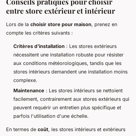
Conseils pratiques pour choisir
entre store extérieur et intérieur
Lors de la
choisir store pour maison
, prenez en
compte les critères suivants :
Critères d'installation
: Les stores extérieurs
nécessitent une installation robuste pour résister
aux conditions météorologiques, tandis que les
stores intérieurs demandent une installation moins
complexe.
Maintenance
: Les stores intérieurs se nettoient
facilement, contrairement aux stores extérieurs qui
peuvent requérir un entretien plus spécifique et
parfois l'utilisation d'une échelle.
En termes de
coût
, les stores intérieurs et extérieurs