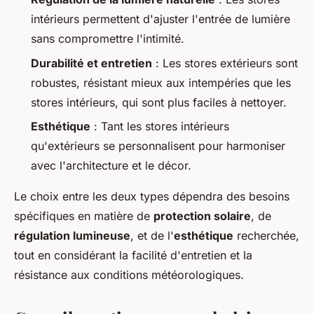
intérieurs permettent d'ajuster l'entrée de lumière
sans compromettre l'intimité.
Durabilité et entretien
: Les stores extérieurs sont
robustes, résistant mieux aux intempéries que les
stores intérieurs, qui sont plus faciles à nettoyer.
Esthétique
: Tant les stores intérieurs
qu'extérieurs se personnalisent pour harmoniser
avec l'architecture et le décor.
Le choix entre les deux types dépendra des besoins
spécifiques en matière de
protection solaire
, de
régulation lumineuse
, et de l'
esthétique
recherchée,
tout en considérant la facilité d'entretien et la
résistance aux conditions météorologiques.