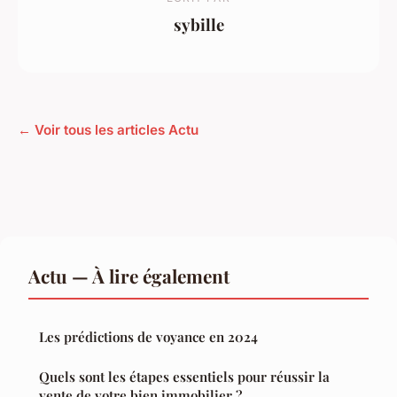
sybille
← Voir tous les articles Actu
Actu — À lire également
Les prédictions de voyance en 2024
Quels sont les étapes essentiels pour réussir la
vente de votre bien immobilier ?