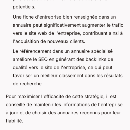
potentiels.
Une fiche d'entreprise bien renseignée dans un
annuaire peut significativement augmenter le trafic
vers le site web de l'entreprise, contribuant ainsi à
l'acquisition de nouveaux clients.
Le référencement dans un annuaire spécialisé
améliore le SEO en générant des backlinks de
qualité vers le site de l'entreprise, ce qui peut
favoriser un meilleur classement dans les résultats
de recherche.
Pour maximiser l'efficacité de cette stratégie, il est
conseillé de maintenir les informations de l'entreprise
à jour et de choisir des annuaires reconnus pour leur
fiabilité.