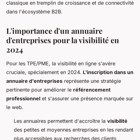
classique en tremplin de croissance et de connectivité
dans l'écosystème B2B.
L'importance d'un annuaire
d'entreprises pour la visibilité en
2024
Pour les TPE/PME, la visibilité en ligne s'avère
cruciale, spécialement en 2024.
L'inscription dans un
annuaire d'entreprises
représente une stratégie
pertinente pour améliorer le
référencement
professionnel
et s'assurer une présence marquée sur
le web.
Les annuaires permettent d'accroître la
visibilité
des petites et moyennes entreprises en les rendant
plus accessibles aux recherches des clients