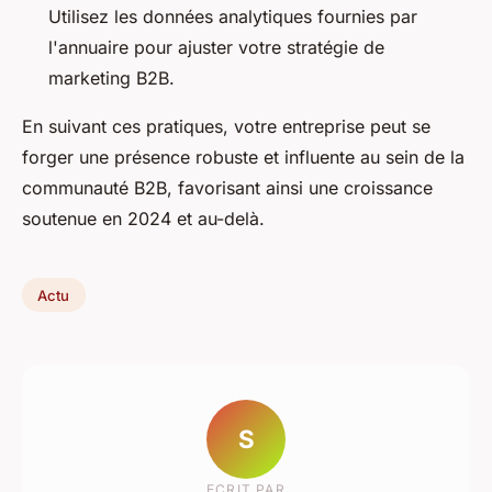
Utilisez les données analytiques fournies par
l'annuaire pour ajuster votre stratégie de
marketing B2B.
En suivant ces pratiques, votre entreprise peut se
forger une présence robuste et influente au sein de la
communauté B2B, favorisant ainsi une croissance
soutenue en 2024 et au-delà.
Actu
S
ECRIT PAR