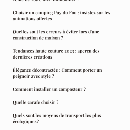
Choisir un camping Puy du Fou : insistez sur les
animations offertes
Quelles sont les erreurs à éviter lors d'une
construction de maison ?
Tendances haute couture 2023 : aperçu des
dernières créations
Élégance décontractée : Comment porter un
peignoir avec style ?
Comment installer un composteur ?
Quelle carafe choisir ?
Quels sont les moyens de transport les plus
écologiques?