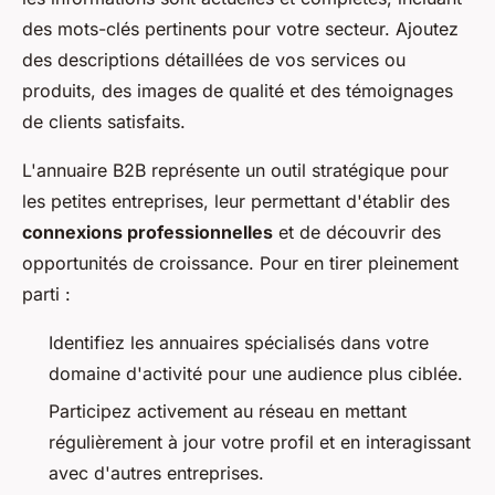
des mots-clés pertinents pour votre secteur. Ajoutez
des descriptions détaillées de vos services ou
produits, des images de qualité et des témoignages
de clients satisfaits.
L'annuaire B2B représente un outil stratégique pour
les petites entreprises, leur permettant d'établir des
connexions professionnelles
et de découvrir des
opportunités de croissance. Pour en tirer pleinement
parti :
Identifiez les annuaires spécialisés dans votre
domaine d'activité pour une audience plus ciblée.
Participez activement au réseau en mettant
régulièrement à jour votre profil et en interagissant
avec d'autres entreprises.