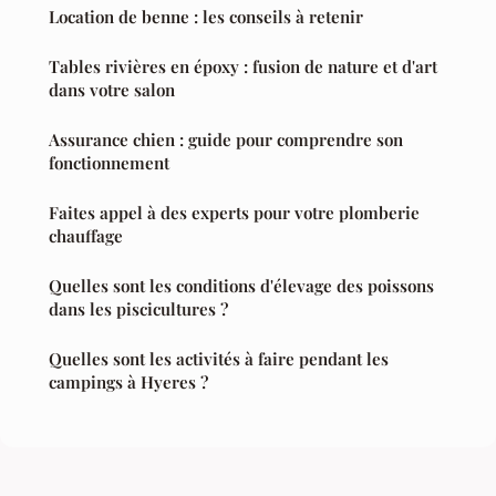
Location de benne : les conseils à retenir
Tables rivières en époxy : fusion de nature et d'art
dans votre salon
Assurance chien : guide pour comprendre son
fonctionnement
Faites appel à des experts pour votre plomberie
chauffage
Quelles sont les conditions d'élevage des poissons
dans les piscicultures ?
Quelles sont les activités à faire pendant les
campings à Hyeres ?