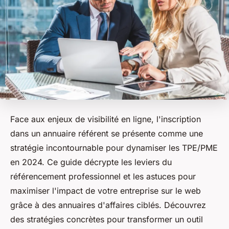
Face aux enjeux de visibilité en ligne, l'inscription
dans un annuaire référent se présente comme une
stratégie incontournable pour dynamiser les TPE/PME
en 2024. Ce guide décrypte les leviers du
référencement professionnel et les astuces pour
maximiser l'impact de votre entreprise sur le web
grâce à des annuaires d'affaires ciblés. Découvrez
des stratégies concrètes pour transformer un outil