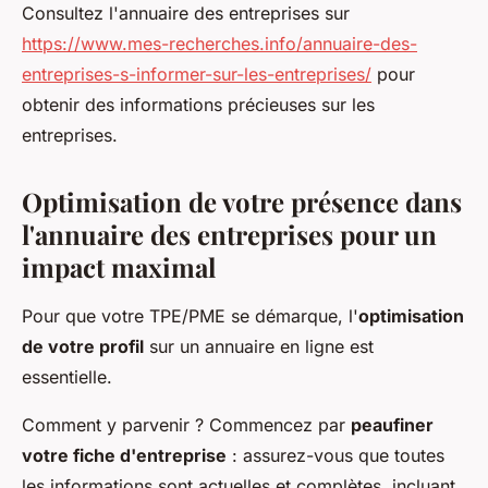
Consultez l'annuaire des entreprises sur
https://www.mes-recherches.info/annuaire-des-
entreprises-s-informer-sur-les-entreprises/
pour
obtenir des informations précieuses sur les
entreprises.
Optimisation de votre présence dans
l'annuaire des entreprises pour un
impact maximal
Pour que votre TPE/PME se démarque, l'
optimisation
de votre profil
sur un annuaire en ligne est
essentielle.
Comment y parvenir ? Commencez par
peaufiner
votre fiche d'entreprise
: assurez-vous que toutes
les informations sont actuelles et complètes, incluant