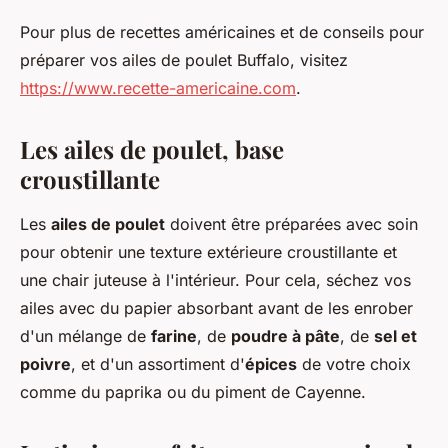
Pour plus de recettes américaines et de conseils pour
préparer vos ailes de poulet Buffalo, visitez
https://www.recette-americaine.com
.
Les ailes de poulet, base
croustillante
Les
ailes de poulet
doivent être préparées avec soin
pour obtenir une texture extérieure croustillante et
une chair juteuse à l'intérieur. Pour cela, séchez vos
ailes avec du papier absorbant avant de les enrober
d'un mélange de
farine
, de
poudre à pâte
, de
sel et
poivre
, et d'un assortiment d'
épices
de votre choix
comme du paprika ou du piment de Cayenne.