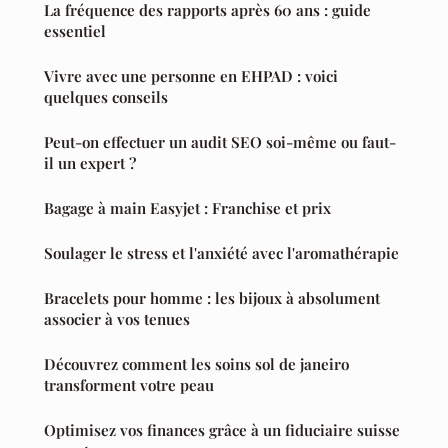
La fréquence des rapports après 60 ans : guide
essentiel
Vivre avec une personne en EHPAD : voici
quelques conseils
Peut-on effectuer un audit SEO soi-même ou faut-
il un expert ?
Bagage à main Easyjet : Franchise et prix
Soulager le stress et l'anxiété avec l'aromathérapie
Bracelets pour homme : les bijoux à absolument
associer à vos tenues
Découvrez comment les soins sol de janeiro
transforment votre peau
Optimisez vos finances grâce à un fiduciaire suisse