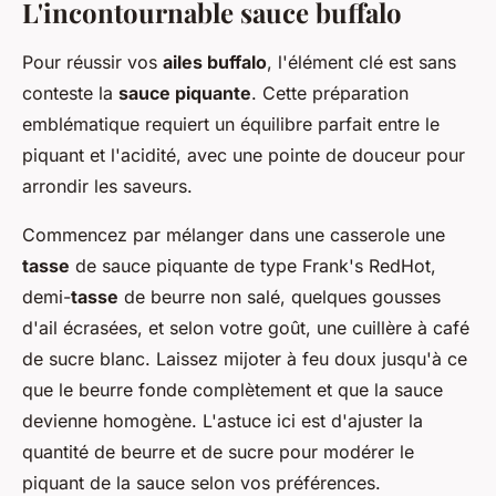
L'incontournable sauce buffalo
Pour réussir vos
ailes buffalo
, l'élément clé est sans
conteste la
sauce piquante
. Cette préparation
emblématique requiert un équilibre parfait entre le
piquant et l'acidité, avec une pointe de douceur pour
arrondir les saveurs.
Commencez par mélanger dans une casserole une
tasse
de sauce piquante de type Frank's RedHot,
demi-
tasse
de beurre non salé, quelques gousses
d'ail écrasées, et selon votre goût, une cuillère à café
de sucre blanc. Laissez mijoter à feu doux jusqu'à ce
que le beurre fonde complètement et que la sauce
devienne homogène. L'astuce ici est d'ajuster la
quantité de beurre et de sucre pour modérer le
piquant de la sauce selon vos préférences.