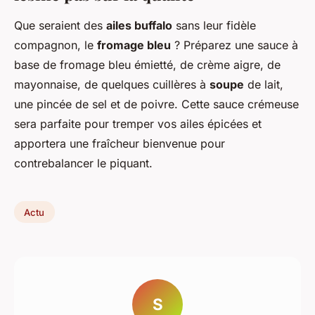
Que seraient des
ailes buffalo
sans leur fidèle
compagnon, le
fromage bleu
? Préparez une sauce à
base de fromage bleu émietté, de crème aigre, de
mayonnaise, de quelques cuillères à
soupe
de lait,
une pincée de sel et de poivre. Cette sauce crémeuse
sera parfaite pour tremper vos ailes épicées et
apportera une fraîcheur bienvenue pour
contrebalancer le piquant.
Actu
S