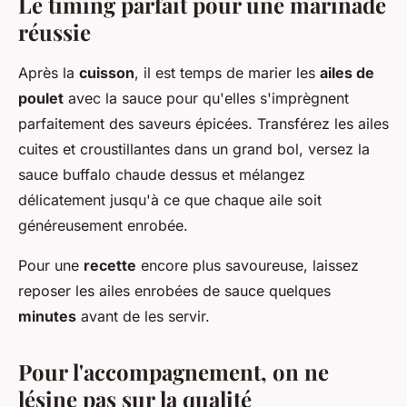
Le timing parfait pour une marinade
réussie
Après la
cuisson
, il est temps de marier les
ailes de
poulet
avec la sauce pour qu'elles s'imprègnent
parfaitement des saveurs épicées. Transférez les ailes
cuites et croustillantes dans un grand bol, versez la
sauce buffalo chaude dessus et mélangez
délicatement jusqu'à ce que chaque aile soit
généreusement enrobée.
Pour une
recette
encore plus savoureuse, laissez
reposer les ailes enrobées de sauce quelques
minutes
avant de les servir.
Pour l'accompagnement, on ne
lésine pas sur la qualité