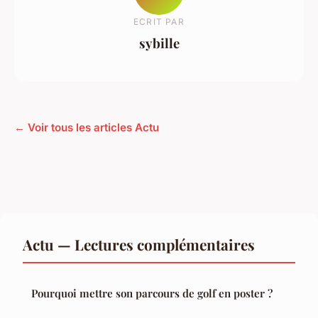
ECRIT PAR
sybille
← Voir tous les articles Actu
Actu — Lectures complémentaires
Pourquoi mettre son parcours de golf en poster ?