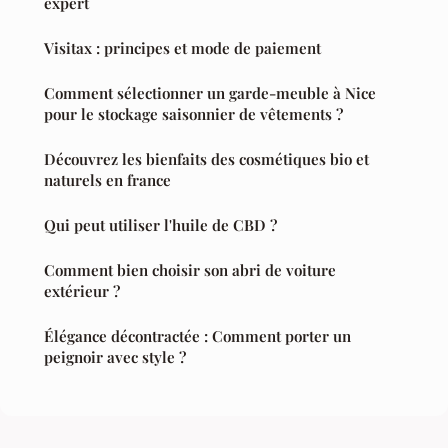
expert
Visitax : principes et mode de paiement
Comment sélectionner un garde-meuble à Nice
pour le stockage saisonnier de vêtements ?
Découvrez les bienfaits des cosmétiques bio et
naturels en france
Qui peut utiliser l'huile de CBD ?
Comment bien choisir son abri de voiture
extérieur ?
Élégance décontractée : Comment porter un
peignoir avec style ?