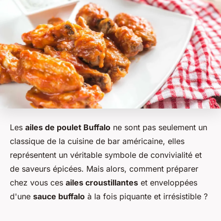
Les
ailes de poulet Buffalo
ne sont pas seulement un
classique de la cuisine de bar américaine, elles
représentent un véritable symbole de convivialité et
de saveurs épicées. Mais alors, comment préparer
chez vous ces
ailes croustillantes
et enveloppées
d'une
sauce buffalo
à la fois piquante et irrésistible ?