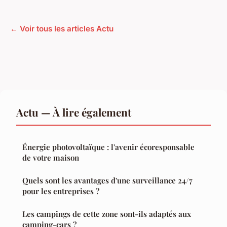
← Voir tous les articles Actu
Actu — À lire également
Énergie photovoltaïque : l'avenir écoresponsable
de votre maison
Quels sont les avantages d'une surveillance 24/7
pour les entreprises ?
Les campings de cette zone sont-ils adaptés aux
camping-cars ?