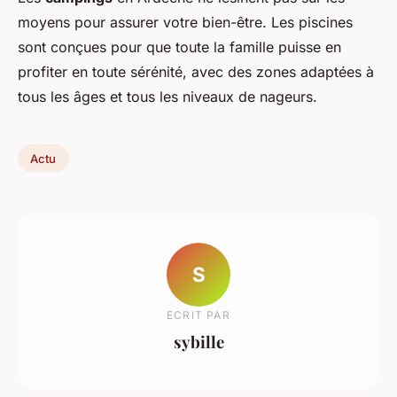
moyens pour assurer votre bien-être. Les piscines
sont conçues pour que toute la famille puisse en
profiter en toute sérénité, avec des zones adaptées à
tous les âges et tous les niveaux de nageurs.
Actu
S
ECRIT PAR
sybille