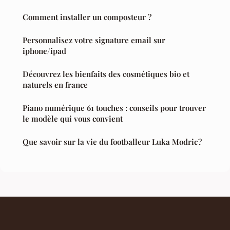
Comment installer un composteur ?
Personnalisez votre signature email sur
iphone/ipad
Découvrez les bienfaits des cosmétiques bio et
naturels en france
Piano numérique 61 touches : conseils pour trouver
le modèle qui vous convient
Que savoir sur la vie du footballeur Luka Modric ?