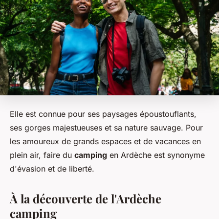
Elle est connue pour ses paysages époustouflants,
ses gorges majestueuses et sa nature sauvage. Pour
les amoureux de grands espaces et de vacances en
plein air, faire du
camping
en Ardèche est synonyme
d'évasion et de liberté.
À la découverte de l'Ardèche
camping