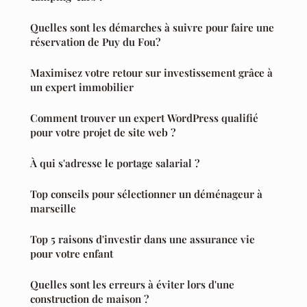
Quelles sont les démarches à suivre pour faire une
réservation de Puy du Fou?
Maximisez votre retour sur investissement grâce à
un expert immobilier
Comment trouver un expert WordPress qualifié
pour votre projet de site web ?
À qui s'adresse le portage salarial ?
Top conseils pour sélectionner un déménageur à
marseille
Top 5 raisons d'investir dans une assurance vie
pour votre enfant
Quelles sont les erreurs à éviter lors d'une
construction de maison ?