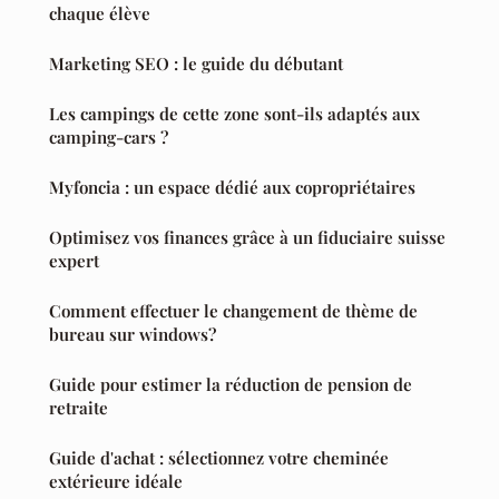
chaque élève
Marketing SEO : le guide du débutant
Les campings de cette zone sont-ils adaptés aux
camping-cars ?
Myfoncia : un espace dédié aux copropriétaires
Optimisez vos finances grâce à un fiduciaire suisse
expert
Comment effectuer le changement de thème de
bureau sur windows?
Guide pour estimer la réduction de pension de
retraite
Guide d'achat : sélectionnez votre cheminée
extérieure idéale