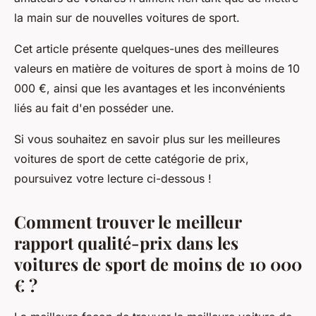
la main sur de nouvelles voitures de sport.
Cet article présente quelques-unes des meilleures
valeurs en matière de voitures de sport à moins de 10
000 €, ainsi que les avantages et les inconvénients
liés au fait d'en posséder une.
Si vous souhaitez en savoir plus sur les meilleures
voitures de sport de cette catégorie de prix,
poursuivez votre lecture ci-dessous !
Comment trouver le meilleur
rapport qualité-prix dans les
voitures de sport de moins de 10 000
€ ?