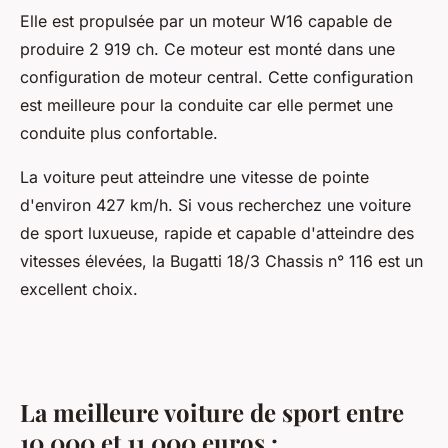
Elle est propulsée par un moteur W16 capable de
produire 2 919 ch. Ce moteur est monté dans une
configuration de moteur central. Cette configuration
est meilleure pour la conduite car elle permet une
conduite plus confortable.
La voiture peut atteindre une vitesse de pointe
d'environ 427 km/h. Si vous recherchez une voiture
de sport luxueuse, rapide et capable d'atteindre des
vitesses élevées, la Bugatti 18/3 Chassis n° 116 est un
excellent choix.
La meilleure voiture de sport entre
10 000 et 11 000 euros :