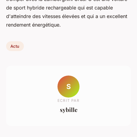
de sport hybride rechargeable qui est capable
d'atteindre des vitesses élevées et qui a un excellent
rendement énergétique.
Actu
S
ECRIT PAR
sybille