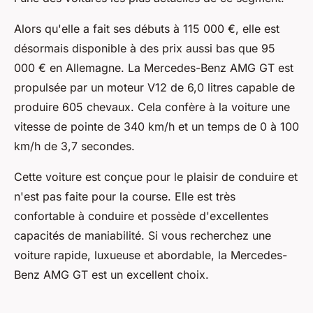
Alors qu'elle a fait ses débuts à 115 000 €, elle est
désormais disponible à des prix aussi bas que 95
000 € en Allemagne. La Mercedes-Benz AMG GT est
propulsée par un moteur V12 de 6,0 litres capable de
produire 605 chevaux. Cela confère à la voiture une
vitesse de pointe de 340 km/h et un temps de 0 à 100
km/h de 3,7 secondes.
Cette voiture est conçue pour le plaisir de conduire et
n'est pas faite pour la course. Elle est très
confortable à conduire et possède d'excellentes
capacités de maniabilité. Si vous recherchez une
voiture rapide, luxueuse et abordable, la Mercedes-
Benz AMG GT est un excellent choix.