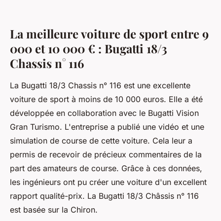
La meilleure voiture de sport entre 9
000 et 10 000 € : Bugatti 18/3
Chassis n° 116
La Bugatti 18/3 Chassis n° 116 est une excellente
voiture de sport à moins de 10 000 euros. Elle a été
développée en collaboration avec le Bugatti Vision
Gran Turismo. L'entreprise a publié une vidéo et une
simulation de course de cette voiture. Cela leur a
permis de recevoir de précieux commentaires de la
part des amateurs de course. Grâce à ces données,
les ingénieurs ont pu créer une voiture d'un excellent
rapport qualité-prix. La Bugatti 18/3 Châssis n° 116
est basée sur la Chiron.