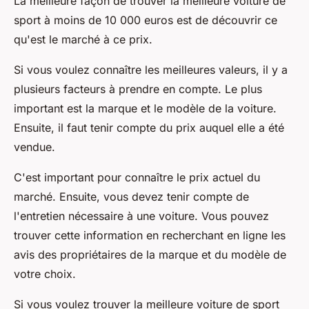
La meilleure façon de trouver la meilleure voiture de
sport à moins de 10 000 euros est de découvrir ce
qu'est le marché à ce prix.
Si vous voulez connaître les meilleures valeurs, il y a
plusieurs facteurs à prendre en compte. Le plus
important est la marque et le modèle de la voiture.
Ensuite, il faut tenir compte du prix auquel elle a été
vendue.
C'est important pour connaître le prix actuel du
marché. Ensuite, vous devez tenir compte de
l'entretien nécessaire à une voiture. Vous pouvez
trouver cette information en recherchant en ligne les
avis des propriétaires de la marque et du modèle de
votre choix.
Si vous voulez trouver la meilleure voiture de sport