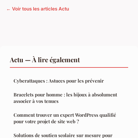
← Voir tous les articles Actu
Actu — À lire également
Cyberattaques : Astuces pour les prévenir
Bracelets pour homme : les bijoux à absolument
associer à vos tenues
Comment trouver un expert WordPress qualifié
pour votre projet de site web ?
Solutions de soutien scolaire sur mesure pour