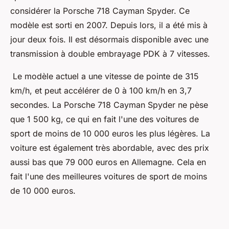
considérer la Porsche 718 Cayman Spyder. Ce
modèle est sorti en 2007. Depuis lors, il a été mis à
jour deux fois. Il est désormais disponible avec une
transmission à double embrayage PDK à 7 vitesses.
Le modèle actuel a une vitesse de pointe de 315
km/h, et peut accélérer de 0 à 100 km/h en 3,7
secondes. La Porsche 718 Cayman Spyder ne pèse
que 1 500 kg, ce qui en fait l'une des voitures de
sport de moins de 10 000 euros les plus légères. La
voiture est également très abordable, avec des prix
aussi bas que 79 000 euros en Allemagne. Cela en
fait l'une des meilleures voitures de sport de moins
de 10 000 euros.