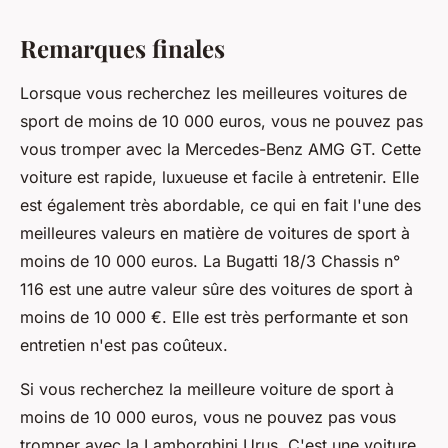
Remarques finales
Lorsque vous recherchez les meilleures voitures de
sport de moins de 10 000 euros, vous ne pouvez pas
vous tromper avec la Mercedes-Benz AMG GT. Cette
voiture est rapide, luxueuse et facile à entretenir. Elle
est également très abordable, ce qui en fait l'une des
meilleures valeurs en matière de voitures de sport à
moins de 10 000 euros. La Bugatti 18/3 Chassis n°
116 est une autre valeur sûre des voitures de sport à
moins de 10 000 €. Elle est très performante et son
entretien n'est pas coûteux.
Si vous recherchez la meilleure voiture de sport à
moins de 10 000 euros, vous ne pouvez pas vous
tromper avec la Lamborghini Urus. C'est une voiture