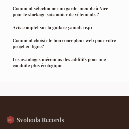
Comment sélectionner un garde-meuble à Nice
pour le stockage saisonnier de vêtements ?
Avis complet sur la guitare yamaha c40
Comment choisir le bon concepteur web pour votre
projet en ligne?
Les avantages méconnus des additifs pour une
conduite plus écologique
Svoboda Records