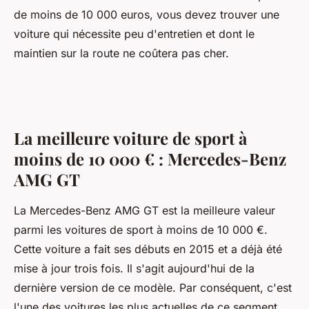
de moins de 10 000 euros, vous devez trouver une
voiture qui nécessite peu d'entretien et dont le
maintien sur la route ne coûtera pas cher.
La meilleure voiture de sport à
moins de 10 000 € : Mercedes-Benz
AMG GT
La Mercedes-Benz AMG GT est la meilleure valeur
parmi les voitures de sport à moins de 10 000 €.
Cette voiture a fait ses débuts en 2015 et a déjà été
mise à jour trois fois. Il s'agit aujourd'hui de la
dernière version de ce modèle. Par conséquent, c'est
l'une des voitures les plus actuelles de ce segment.