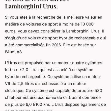
Lamborghini Urus.
Si vous êtes à la recherche de la meilleure valeur en
matière de voitures de sport à moins de 10 000
euros, vous devez considérer la Lamborghini Urus. Il
s'agit d'une voiture de sport hybride rechargeable qui
a été commercialisée fin 2016. Elle est basée sur
l'Audi A8.
L'Urus est propulsée par un moteur quatre cylindres
turbo de 2,0 litres qui est associé à un système
hybride rechargeable. Ce système utilise un moteur
V6 de 2,5 litres qui est associé à un moteur
électrique. Ce système est capable de produire 580
ch et permet une économie de carburant combinée
de plus de 6,0 l/100 km. L'Urus dispose également de