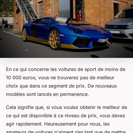
En ce qui concerne les voitures de sport de moins de
10 000 euros, vous ne trouverez pas de meilleur
choix que dans ce segment de prix. De nouveaux
modèles sont lancés en permanence.
Cela signifie que, si vous voulez obtenir le meilleur de
ce qui est disponible à ce niveau de prix, vous devez
agir rapidement. Heureusement pour nous, les
amateurs de voitures n'aiment rien tant que de mettre