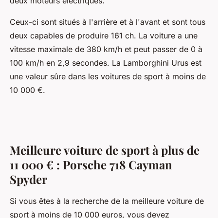
deux moteurs électriques.
Ceux-ci sont situés à l'arrière et à l'avant et sont tous
deux capables de produire 161 ch. La voiture a une
vitesse maximale de 380 km/h et peut passer de 0 à
100 km/h en 2,9 secondes. La Lamborghini Urus est
une valeur sûre dans les voitures de sport à moins de
10 000 €.
Meilleure voiture de sport à plus de
11 000 € : Porsche 718 Cayman
Spyder
Si vous êtes à la recherche de la meilleure voiture de
sport à moins de 10 000 euros, vous devez