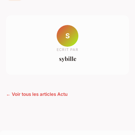
S
ECRIT PAR
sybille
← Voir tous les articles Actu