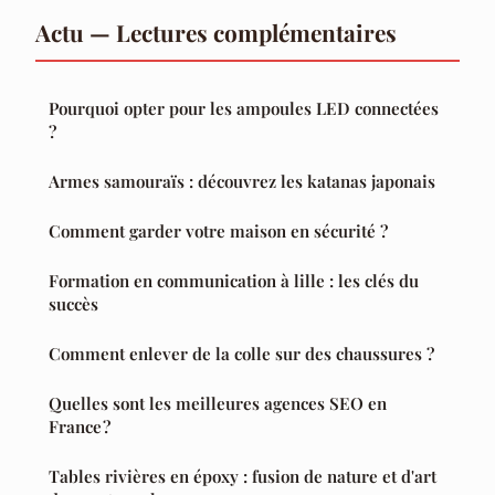
Actu — Lectures complémentaires
Pourquoi opter pour les ampoules LED connectées
?
Armes samouraïs : découvrez les katanas japonais
Comment garder votre maison en sécurité ?
Formation en communication à lille : les clés du
succès
Comment enlever de la colle sur des chaussures ?
Quelles sont les meilleures agences SEO en
France ?
Tables rivières en époxy : fusion de nature et d'art