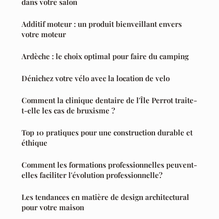
dans votre salon
Additif moteur : un produit bienveillant envers
votre moteur
Ardèche : le choix optimal pour faire du camping
Dénichez votre vélo avec la location de velo
Comment la clinique dentaire de l'Île Perrot traite-
t-elle les cas de bruxisme ?
Top 10 pratiques pour une construction durable et
éthique
Comment les formations professionnelles peuvent-
elles faciliter l'évolution professionnelle?
Les tendances en matière de design architectural
pour votre maison