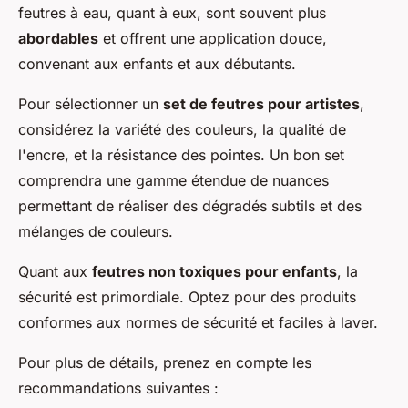
feutres à eau, quant à eux, sont souvent plus
abordables
et offrent une application douce,
convenant aux enfants et aux débutants.
Pour sélectionner un
set de feutres pour artistes
,
considérez la variété des couleurs, la qualité de
l'encre, et la résistance des pointes. Un bon set
comprendra une gamme étendue de nuances
permettant de réaliser des dégradés subtils et des
mélanges de couleurs.
Quant aux
feutres non toxiques pour enfants
, la
sécurité est primordiale. Optez pour des produits
conformes aux normes de sécurité et faciles à laver.
Pour plus de détails, prenez en compte les
recommandations suivantes :