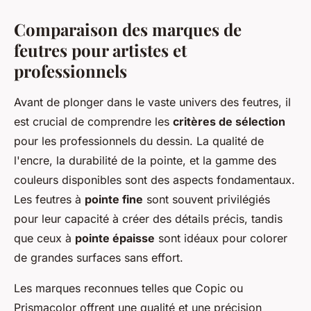
Comparaison des marques de
feutres pour artistes et
professionnels
Avant de plonger dans le vaste univers des feutres, il
est crucial de comprendre les
critères de sélection
pour les professionnels du dessin. La qualité de
l'encre, la durabilité de la pointe, et la gamme des
couleurs disponibles sont des aspects fondamentaux.
Les feutres à
pointe fine
sont souvent privilégiés
pour leur capacité à créer des détails précis, tandis
que ceux à
pointe épaisse
sont idéaux pour colorer
de grandes surfaces sans effort.
Les marques reconnues telles que Copic ou
Prismacolor offrent une qualité et une précision