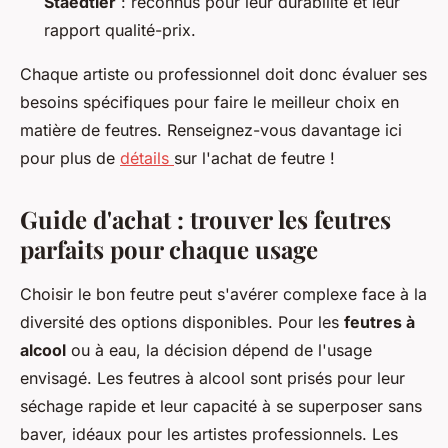
Staedtler
: reconnus pour leur durabilité et leur
rapport qualité-prix.
Chaque artiste ou professionnel doit donc évaluer ses
besoins spécifiques pour faire le meilleur choix en
matière de feutres. Renseignez-vous davantage ici
pour plus de
détails
sur l'achat de feutre !
Guide d'achat : trouver les feutres
parfaits pour chaque usage
Choisir le bon feutre peut s'avérer complexe face à la
diversité des options disponibles. Pour les
feutres à
alcool
ou à eau, la décision dépend de l'usage
envisagé. Les feutres à alcool sont prisés pour leur
séchage rapide et leur capacité à se superposer sans
baver, idéaux pour les artistes professionnels. Les