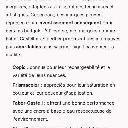
inégalées, adaptées aux illustrations techniques et
artistiques. Cependant, ces marques peuvent
représenter un
investissement conséquent
pour
certains budgets. À l'inverse, des marques comme
Faber-Castell ou Staedtler proposent des alternatives
plus
abordables
sans sacrifier significativement la
qualité.
Copic
: connus pour leur rechargeabilité et la
variété de leurs nuances.
Prismacolor
: appréciés pour leur saturation en
couleur et leur douceur d'application.
Faber-Castell
: offrent une bonne performance
avec une encre à base d'eau respectueuse de
l'environnement.