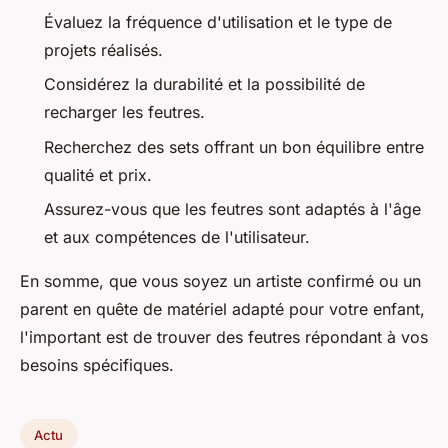
Évaluez la fréquence d'utilisation et le type de
projets réalisés.
Considérez la durabilité et la possibilité de
recharger les feutres.
Recherchez des sets offrant un bon équilibre entre
qualité et prix.
Assurez-vous que les feutres sont adaptés à l'âge
et aux compétences de l'utilisateur.
En somme, que vous soyez un artiste confirmé ou un
parent en quête de matériel adapté pour votre enfant,
l'important est de trouver des feutres répondant à vos
besoins spécifiques.
Actu