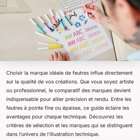
Choisir la marque idéale de feutres influe directement
sur la qualité de vos créations. Que vous soyez artiste
ou professionnel, le comparatif des marques devient
indispensable pour allier précision et rendu. Entre les
feutres à pointe fine ou épaisse, ce guide éclaire les
avantages pour chaque technique. Découvrez les
critères de sélection et les marques qui se distinguent
dans l’univers de l’illustration technique.