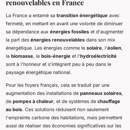
renouvelables en France
La France a entamé sa
transition énergétique
avec
fermeté, en mettant en avant une volonté de diminuer
sa dépendance aux
énergies fossiles
et d'augmenter
la part des
énergies renouvelables
dans son mix
énergétique. Les énergies comme le
solaire
, l'
éolien
,
la
biomasse
, le
bois-énergie
et l'
hydroélectricité
sont à l'honneur et s'intègrent peu à peu dans le
paysage énergétique national.
Pour les foyers français, cela se traduit par une
augmentation des installations de
panneaux solaires
,
de
pompes à chaleur
, et de systèmes de
chauffage
au bois
. Ces solutions réduisent non seulement
l'empreinte carbone des habitations, mais permettent
aussi de réaliser des économies significatives sur les