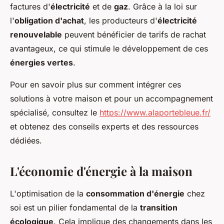
factures d'
électricité
et de
gaz
. Grâce à la loi sur
l'
obligation d'achat
, les producteurs d'
électricité
renouvelable
peuvent bénéficier de tarifs de rachat
avantageux, ce qui stimule le développement de ces
énergies vertes
.
Pour en savoir plus sur comment intégrer ces
solutions à votre maison et pour un accompagnement
spécialisé, consultez le
https://www.alaportebleue.fr/
et obtenez des conseils experts et des ressources
dédiées.
L'économie d'énergie à la maison
L'optimisation de la
consommation d'énergie
chez
soi est un pilier fondamental de la
transition
écologique
. Cela implique des changements dans les