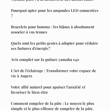
Pourquoi opter pour les ampoules LED connectées
?
Bracelets pour homme : les bijoux à absolument
associer à vos tenues
Quels sont les petits gestes à adopter pour réduire
ses factures d'énergie?
Avis complet sur la guitare yamaha c40
L'Art de l'éclairage : Transformer votre espace de
vie à Angers
Votre allié naturel pour apaiser l'anxiété et
favoriser le bien-être
Comment congeler de la pâte : Le moyen le plus
simple et le plus efficace de congeler de la pâte.