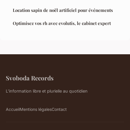
Location sapin de noël artificiel pour événements
Optimisez vos rh avec evolutis, le cabinet expert
Svoboda Records
L'information libre et plurielle au quotidien
Accueil
Mentions légales
Contact