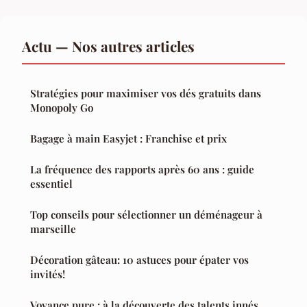
Actu — Nos autres articles
Stratégies pour maximiser vos dés gratuits dans
Monopoly Go
Bagage à main Easyjet : Franchise et prix
La fréquence des rapports après 60 ans : guide
essentiel
Top conseils pour sélectionner un déménageur à
marseille
Décoration gâteau: 10 astuces pour épater vos
invités!
Voyance pure : à la découverte des talents innés