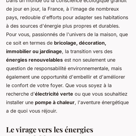
Dans un monde où la conscience écologique grandit
de jour en jour, la France, à l'image de nombreux
pays, redouble d'efforts pour adapter ses habitations
à des sources d'énergie plus propres et durables.
Pour vous, passionnés de l'univers de la maison, que
ce soit en termes de
bricolage, décoration,
immobilier ou jardinage
, la transition vers des
énergies renouvelables
est non seulement une
question de responsabilité environnementale, mais
également une opportunité d'embellir et d'améliorer
le confort de votre foyer. Que vous soyez à la
recherche d'
électricité verte
ou que vous souhaitiez
installer une
pompe à chaleur
, l'aventure énergétique
a de quoi vous réjouir.
Le virage vers les énergies