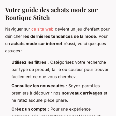
Votre guide des achats mode sur
Boutique Stitch
Naviguer sur
ce site web
devient un jeu d'enfant pour
dénicher
les dernières tendances de la mode
. Pour
un
achats mode sur internet
réussi, voici quelques
astuces :
Utilisez les filtres
: Catégorisez votre recherche
par type de produit, taille ou couleur pour trouver
facilement ce que vous cherchez.
Consultez les nouveautés
: Soyez parmi les
premiers à découvrir nos
nouveaux arrivages
et
ne ratez aucune pièce phare.
Créez un compte
: Pour une expérience