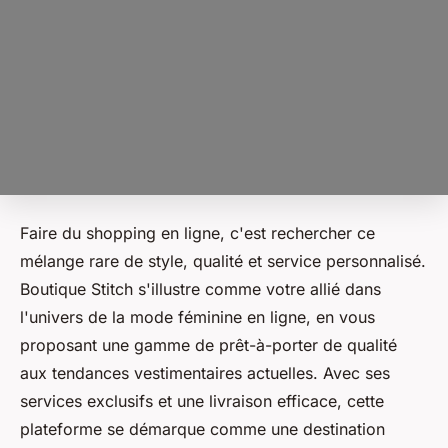
Faire du shopping en ligne, c'est rechercher ce
mélange rare de style, qualité et service personnalisé.
Boutique Stitch s'illustre comme votre allié dans
l'univers de la mode féminine en ligne, en vous
proposant une gamme de prêt-à-porter de qualité
aux tendances vestimentaires actuelles. Avec ses
services exclusifs et une livraison efficace, cette
plateforme se démarque comme une destination