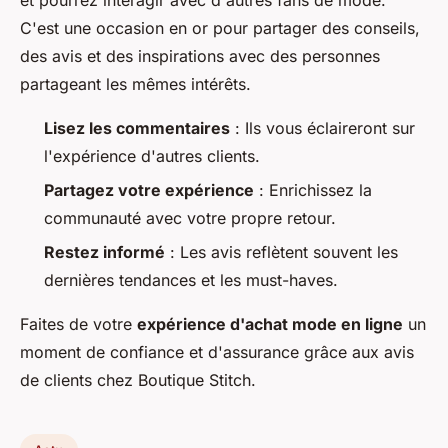
C'est une occasion en or pour partager des conseils,
des avis et des inspirations avec des personnes
partageant les mêmes intérêts.
Lisez les commentaires
: Ils vous éclaireront sur
l'expérience d'autres clients.
Partagez votre expérience
: Enrichissez la
communauté avec votre propre retour.
Restez informé
: Les avis reflètent souvent les
dernières tendances et les must-haves.
Faites de votre
expérience d'achat mode en ligne
un
moment de confiance et d'assurance grâce aux avis
de clients chez Boutique Stitch.