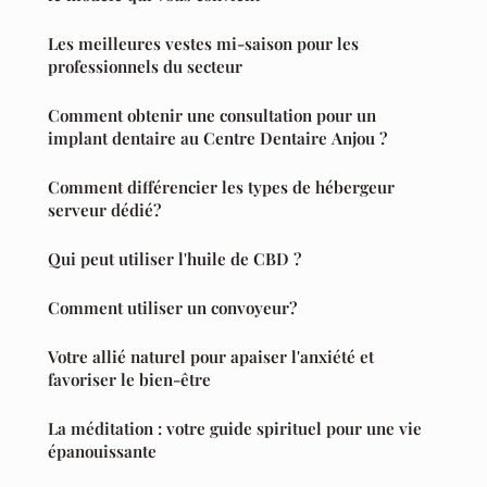
Les meilleures vestes mi-saison pour les
professionnels du secteur
Comment obtenir une consultation pour un
implant dentaire au Centre Dentaire Anjou ?
Comment différencier les types de hébergeur
serveur dédié?
Qui peut utiliser l'huile de CBD ?
Comment utiliser un convoyeur?
Votre allié naturel pour apaiser l'anxiété et
favoriser le bien-être
La méditation : votre guide spirituel pour une vie
épanouissante