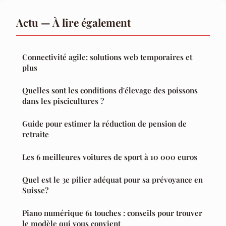
Actu — À lire également
Connectivité agile: solutions web temporaires et
plus
Quelles sont les conditions d'élevage des poissons
dans les piscicultures ?
Guide pour estimer la réduction de pension de
retraite
Les 6 meilleures voitures de sport à 10 000 euros
Quel est le 3e pilier adéquat pour sa prévoyance en
Suisse?
Piano numérique 61 touches : conseils pour trouver
le modèle qui vous convient