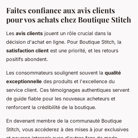
Faites confiance aux avis clients
pour vos achats chez Boutique Stitch
Les
avis clients
jouent un rôle crucial dans la
décision d'achat en ligne. Pour Boutique Stitch, la
satisfaction client
est une priorité, et les retours
positifs abondent.
Les consommateurs soulignent souvent la
qualité
exceptionnelle
des produits et l'excellence du
service client. Ces témoignages authentiques servent
de guide fiable pour les nouveaux acheteurs et
renforcent la crédibilité de la boutique.
En devenant membre de la communauté Boutique
Stitch, vous accéderez à des mises à jour exclusives
et pourrez interagir avec d'autres fans de mode.