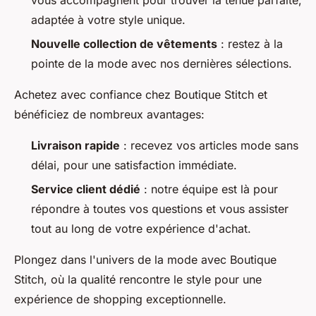
adaptée à votre style unique.
Nouvelle collection de vêtements
: restez à la
pointe de la mode avec nos dernières sélections.
Achetez avec confiance chez Boutique Stitch et
bénéficiez de nombreux avantages:
Livraison rapide
: recevez vos articles mode sans
délai, pour une satisfaction immédiate.
Service client dédié
: notre équipe est là pour
répondre à toutes vos questions et vous assister
tout au long de votre expérience d'achat.
Plongez dans l'univers de la mode avec Boutique
Stitch, où la qualité rencontre le style pour une
expérience de shopping exceptionnelle.