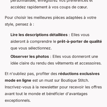
personnalisée, enregistrez vos préférences et
accédez rapidement à vos coups de cœur.
Pour choisir les meilleures pièces adaptées à votre
style, pensez à :
Lire les descriptions détaillées
: Elles vous
aideront à comprendre le
prêt-à-porter de qualité
que vous sélectionnez.
Observer les photos
: Elles vous donneront une
idée claire du rendu des vêtements et accessoires.
Et n'oubliez pas, profiter des
réductions exclusives
mode en ligne
est un must sur Boutique Stitch.
Inscrivez-vous à la newsletter pour recevoir les offres
avant tout le monde et bénéficier d'avantages
exceptionnels.