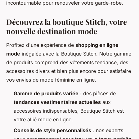
incontournable pour renouveler votre garde-robe.
Découvrez la boutique Stitch, votre
nouvelle destination mode
Profitez d'une expérience de
shopping en ligne
mode
inégalée avec la Boutique Stitch. Notre gamme
de produits comprend des vêtements tendance, des
accessoires divers et bien plus encore pour satisfaire
vos envies de mode féminine en ligne.
Gamme de produits variée
: des pièces de
tendances vestimentaires actuelles
aux
accessoires indispensables, Boutique Stitch est
votre allié mode en ligne.
Conseils de style personnalisés
: nos experts
vous accompagnent pour trouver la tenue parfaite,