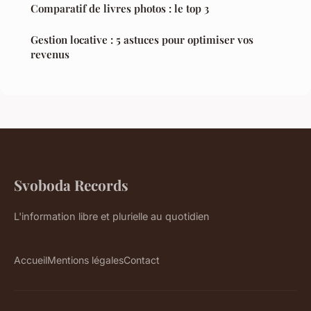
Comparatif de livres photos : le top 3
Gestion locative : 5 astuces pour optimiser vos
revenus
Svoboda Records
L'information libre et plurielle au quotidien
Accueil
Mentions légales
Contact