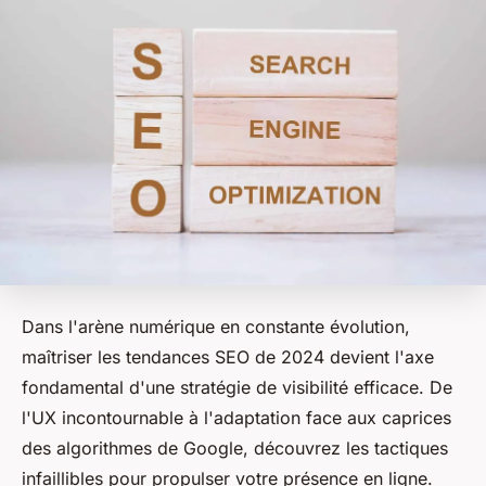
Dans l'arène numérique en constante évolution,
maîtriser les tendances SEO de 2024 devient l'axe
fondamental d'une stratégie de visibilité efficace. De
l'UX incontournable à l'adaptation face aux caprices
des algorithmes de Google, découvrez les tactiques
infaillibles pour propulser votre présence en ligne.