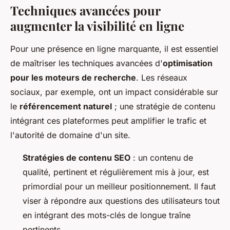
Techniques avancées pour
augmenter la visibilité en ligne
Pour une présence en ligne marquante, il est essentiel
de maîtriser les techniques avancées d'
optimisation
pour les moteurs de recherche
. Les réseaux
sociaux, par exemple, ont un impact considérable sur
le
référencement naturel
; une stratégie de contenu
intégrant ces plateformes peut amplifier le trafic et
l'autorité de domaine d'un site.
Stratégies de contenu SEO
: un contenu de
qualité, pertinent et régulièrement mis à jour, est
primordial pour un meilleur positionnement. Il faut
viser à répondre aux questions des utilisateurs tout
en intégrant des mots-clés de longue traîne
pertinents.