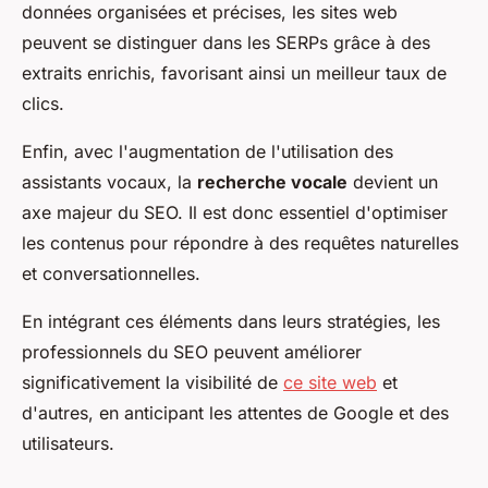
données organisées et précises, les sites web
peuvent se distinguer dans les SERPs grâce à des
extraits enrichis, favorisant ainsi un meilleur taux de
clics.
Enfin, avec l'augmentation de l'utilisation des
assistants vocaux, la
recherche vocale
devient un
axe majeur du SEO. Il est donc essentiel d'optimiser
les contenus pour répondre à des requêtes naturelles
et conversationnelles.
En intégrant ces éléments dans leurs stratégies, les
professionnels du SEO peuvent améliorer
significativement la visibilité de
ce site web
et
d'autres, en anticipant les attentes de Google et des
utilisateurs.