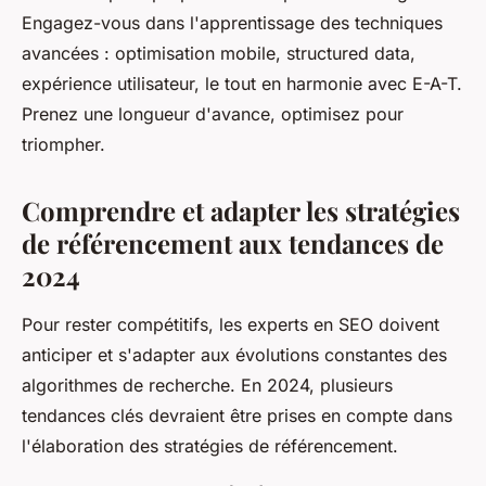
Engagez-vous dans l'apprentissage des techniques
avancées : optimisation mobile, structured data,
expérience utilisateur, le tout en harmonie avec E-A-T.
Prenez une longueur d'avance, optimisez pour
triompher.
Comprendre et adapter les stratégies
de référencement aux tendances de
2024
Pour rester compétitifs, les experts en SEO doivent
anticiper et s'adapter aux évolutions constantes des
algorithmes de recherche. En 2024, plusieurs
tendances clés devraient être prises en compte dans
l'élaboration des stratégies de référencement.