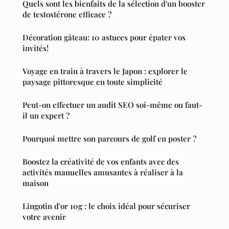
Quels sont les bienfaits de la sélection d'un booster
de testostérone efficace ?
Décoration gâteau: 10 astuces pour épater vos
invités!
Voyage en train à travers le Japon : explorer le
paysage pittoresque en toute simplicité
Peut-on effectuer un audit SEO soi-même ou faut-
il un expert ?
Pourquoi mettre son parcours de golf en poster ?
Boostez la créativité de vos enfants avec des
activités manuelles amusantes à réaliser à la
maison
Lingotin d'or 10g : le choix idéal pour sécuriser
votre avenir