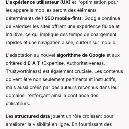
L'expérience utilisateur (UX)
et l'optimisation pour
les appareils mobiles seront des éléments
déterminants de l'
SEO mobile-first
. Google continue
de valoriser les sites offrant une expérience fluide et
intuitive, ce qui implique des temps de chargement
rapides et une navigation aisée, surtout sur mobile.
L'adaptation au nouvel
algorithme de Google
et aux
critères d'
E-A-T
(Expertise, Authoritativeness,
Trustworthiness) est également cruciale. Les contenus
doivent être non seulement pertinents et instructifs,
mais aussi créés par des auteurs reconnus dans leur
domaine, renforçant ainsi la confiance des
utilisateurs.
Les
structured data
jouent un rôle croissant pour
améliorer la visibilité en ligne. En fournissant des