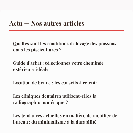
Actu — Nos autres articles
Quelles sont les conditions d'élevage des poissons
dans les piscicultures ?
Guide d'achat : sélectionnez votre cheminée
extérieure idéale
Location de benne : les conseils à retenir
Les cliniques dentaires utilisent-elles la
radiographie numérique ?
Les tendances actuelles en matière de mobilier de
bureau : du minimalisme à la durabilité