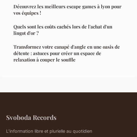
Découvrez les meilleurs escape games à lyon pour
vos équipes !
Quels sont les coûts cachés lors de l'achat d'un
lingot d'or ?
Transformez votre canapé d'angle en une oasis de
détente : astuces pour créer un espace de
relaxation à couper le souffle
Svoboda Records
L'information libre et plurielle au quotidien