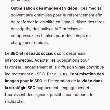
Optimisation des images et vidéos
: ces médias
doivent être optimisés pour le référencement afin
de renforcer la visibilité en ligne. Utilisez des titres
descriptifs, des balises ALT précises et
compressez les fichiers pour des temps de
chargement rapides.
Le
SEO et réseaux sociaux
sont désormais
interconnectés. Adapter les publications pour
favoriser l'engagement et la diffusion virale contribue
indirectement au SEO. Par ailleurs, l'
optimisation des
images pour le SEO
et l'intégration de la
vidéo dans
la stratégie SEO
augmentent l'engagement et
fournissent des signaux positifs aux moteurs de
recherche.