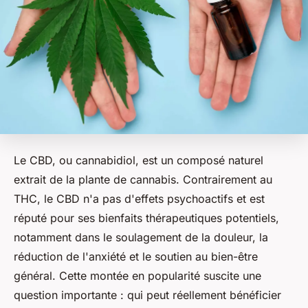
Le CBD, ou cannabidiol, est un composé naturel
extrait de la plante de cannabis. Contrairement au
THC, le CBD n'a pas d'effets psychoactifs et est
réputé pour ses bienfaits thérapeutiques potentiels,
notamment dans le soulagement de la douleur, la
réduction de l'anxiété et le soutien au bien-être
général. Cette montée en popularité suscite une
question importante : qui peut réellement bénéficier