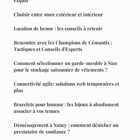
exquis
Choisir entre store extérieur et intérieur
Location de benne : les conseils à retenir
Rencontre avec les Champions de Cémantix :
Tactiques et Conseils d'Experts
Comment sélectionner un garde-meuble à Nice
pour le stockage saisonnier de vêtements ?
Connectivité agile: solutions web temporaires et
plus
Bracelets pour homme : les bijoux à absolument
associer à vos tenues
Déménagement à Nancy : comment dénicher un
prestataire de confiance ?