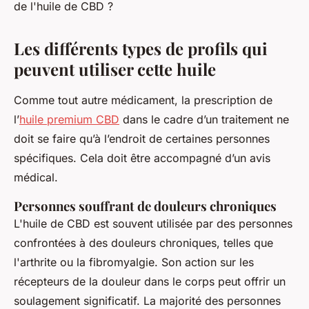
de l'huile de CBD ?
Les différents types de profils qui
peuvent utiliser cette huile
Comme tout autre médicament, la prescription de
l’
huile premium CBD
dans le cadre d’un traitement ne
doit se faire qu’à l’endroit de certaines personnes
spécifiques. Cela doit être accompagné d’un avis
médical.
Personnes souffrant de douleurs chroniques
L'huile de CBD est souvent utilisée par des personnes
confrontées à des douleurs chroniques, telles que
l'arthrite ou la fibromyalgie. Son action sur les
récepteurs de la douleur dans le corps peut offrir un
soulagement significatif. La majorité des personnes