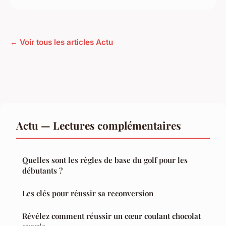
← Voir tous les articles Actu
Actu — Lectures complémentaires
Quelles sont les règles de base du golf pour les
débutants ?
Les clés pour réussir sa reconversion
Révélez comment réussir un cœur coulant chocolat