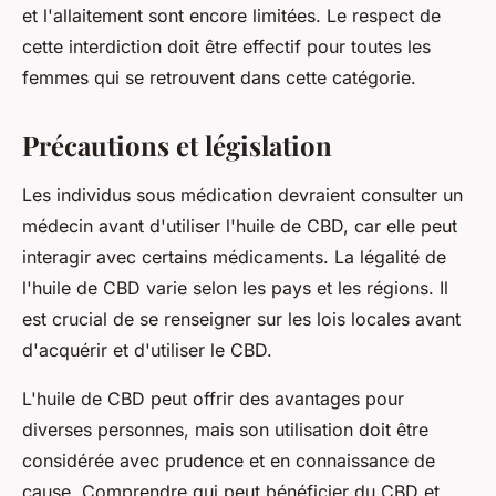
et l'allaitement sont encore limitées. Le respect de
cette interdiction doit être effectif pour toutes les
femmes qui se retrouvent dans cette catégorie.
Précautions et législation
Les individus sous médication devraient consulter un
médecin avant d'utiliser l'huile de CBD, car elle peut
interagir avec certains médicaments. La légalité de
l'huile de CBD varie selon les pays et les régions. Il
est crucial de se renseigner sur les lois locales avant
d'acquérir et d'utiliser le CBD.
L'huile de CBD peut offrir des avantages pour
diverses personnes, mais son utilisation doit être
considérée avec prudence et en connaissance de
cause. Comprendre qui peut bénéficier du CBD et