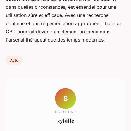
dans quelles circonstances, est essentiel pour une
utilisation sûre et efficace. Avec une recherche
continue et une réglementation appropriée, l'huile de
CBD pourrait devenir un élément précieux dans
l'arsenal thérapeutique des temps modernes.
Actu
S
ECRIT PAR
sybille