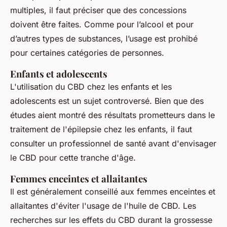
multiples, il faut préciser que des concessions
doivent être faites. Comme pour l’alcool et pour
d’autres types de substances, l’usage est prohibé
pour certaines catégories de personnes.
Enfants et adolescents
L'utilisation du CBD chez les enfants et les
adolescents est un sujet controversé. Bien que des
études aient montré des résultats prometteurs dans le
traitement de l'épilepsie chez les enfants, il faut
consulter un professionnel de santé avant d'envisager
le CBD pour cette tranche d'âge.
Femmes enceintes et allaitantes
Il est généralement conseillé aux femmes enceintes et
allaitantes d'éviter l'usage de l'huile de CBD. Les
recherches sur les effets du CBD durant la grossesse