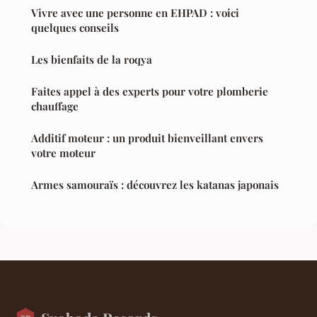
Vivre avec une personne en EHPAD : voici
quelques conseils
Les bienfaits de la roqya
Faites appel à des experts pour votre plomberie
chauffage
Additif moteur : un produit bienveillant envers
votre moteur
Armes samouraïs : découvrez les katanas japonais