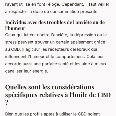
l’ayant utilisé en font l’éloge. Cependant, il faut veiller
à respecter la dose de consommation prescrite.
Individus avec des troubles de l'anxiété ou de
l'humeur
Ceux qui luttent contre l'anxiété, la dépression ou le
stress peuvent trouver un certain apaisement grâce
au CBD. Il agit sur les récepteurs cérébraux qui
influencent l'humeur et le comportement. Cela leur
accorde aussi une parfaite santé et les aide à mieux
canaliser leur énergie.
Quelles sont les considérations
spécifiques relatives à l’huile de CBD
?
Bien que les profils aptes à utiliser le CBD soient