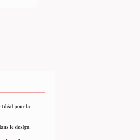
 Idéal pour la
dans le design.