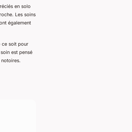
réciés en solo
roche. Les soins
ont également
 ce soit pour
soin est pensé
notoires.