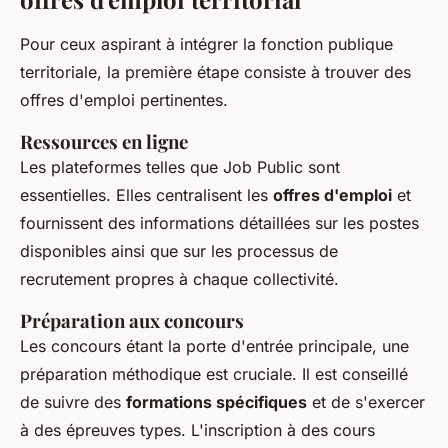
Pour ceux aspirant à intégrer la fonction publique
territoriale, la première étape consiste à trouver des
offres d'emploi pertinentes.
Ressources en ligne
Les plateformes telles que Job Public sont
essentielles. Elles centralisent les
offres d'emploi
et
fournissent des informations détaillées sur les postes
disponibles ainsi que sur les processus de
recrutement propres à chaque collectivité.
Préparation aux concours
Les concours étant la porte d'entrée principale, une
préparation méthodique est cruciale. Il est conseillé
de suivre des
formations spécifiques
et de s'exercer
à des épreuves types. L'inscription à des cours