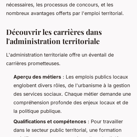
nécessaires, les processus de concours, et les
nombreux avantages offerts par l'emploi territorial.
Découvrir les carrières dans
l'administration territoriale
L'administration territoriale offre un éventail de
carrières prometteuses.
Aperçu des métiers
: Les emplois publics locaux
englobent divers rôles, de l'urbanisme à la gestion
des services sociaux. Chaque métier demande une
compréhension profonde des enjeux locaux et de
la politique publique.
Qualifications et compétences
: Pour travailler
dans le secteur public territorial, une formation