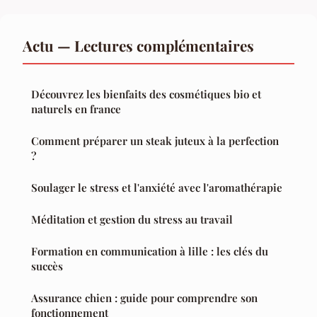
Actu — Lectures complémentaires
Découvrez les bienfaits des cosmétiques bio et
naturels en france
Comment préparer un steak juteux à la perfection
?
Soulager le stress et l'anxiété avec l'aromathérapie
Méditation et gestion du stress au travail
Formation en communication à lille : les clés du
succès
Assurance chien : guide pour comprendre son
fonctionnement