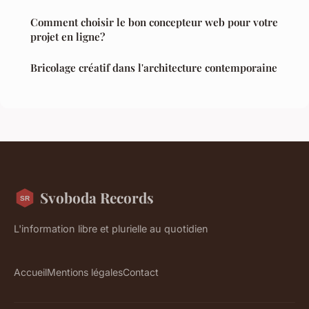
Comment choisir le bon concepteur web pour votre
projet en ligne?
Bricolage créatif dans l'architecture contemporaine
Svoboda Records
L'information libre et plurielle au quotidien
Accueil
Mentions légales
Contact