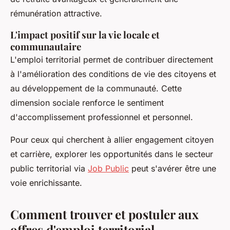
rémunération attractive.
L'impact positif sur la vie locale et
communautaire
L'emploi territorial permet de contribuer directement
à l'amélioration des conditions de vie des citoyens et
au développement de la communauté. Cette
dimension sociale renforce le sentiment
d'accomplissement professionnel et personnel.
Pour ceux qui cherchent à allier engagement citoyen
et carrière, explorer les opportunités dans le secteur
public territorial via
Job Public
peut s'avérer être une
voie enrichissante.
Comment trouver et postuler aux
offres d'emploi territorial