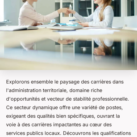
Explorons ensemble le paysage des carrières dans
l'administration territoriale, domaine riche
d'opportunités et vecteur de stabilité professionnelle.
Ce secteur dynamique offre une variété de postes,
exigeant des qualités bien spécifiques, ouvrant la
voie à des carrières impactantes au cœur des
services publics locaux. Découvrons les qualifications