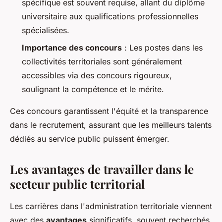
spécifique est souvent requise, allant du diplôme
universitaire aux qualifications professionnelles
spécialisées.
Importance des concours
: Les postes dans les
collectivités territoriales sont généralement
accessibles via des concours rigoureux,
soulignant la compétence et le mérite.
Ces concours garantissent l'équité et la transparence
dans le recrutement, assurant que les meilleurs talents
dédiés au service public puissent émerger.
Les avantages de travailler dans le
secteur public territorial
Les carrières dans l'administration territoriale viennent
avec des
avantages
significatifs, souvent recherchés