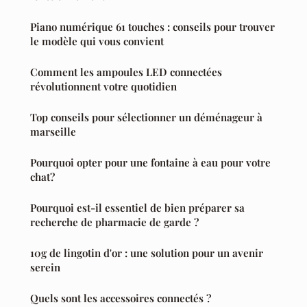
Piano numérique 61 touches : conseils pour trouver
le modèle qui vous convient
Comment les ampoules LED connectées
révolutionnent votre quotidien
Top conseils pour sélectionner un déménageur à
marseille
Pourquoi opter pour une fontaine à eau pour votre
chat?
Pourquoi est-il essentiel de bien préparer sa
recherche de pharmacie de garde ?
10g de lingotin d'or : une solution pour un avenir
serein
Quels sont les accessoires connectés ?