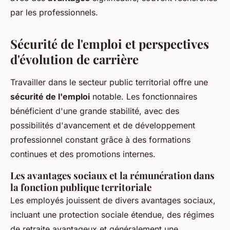
par les professionnels.
Sécurité de l'emploi et perspectives
d'évolution de carrière
Travailler dans le secteur public territorial offre une
sécurité de l'emploi
notable. Les fonctionnaires
bénéficient d'une grande stabilité, avec des
possibilités d'avancement et de développement
professionnel constant grâce à des formations
continues et des promotions internes.
Les avantages sociaux et la rémunération dans
la fonction publique territoriale
Les employés jouissent de divers avantages sociaux,
incluant une protection sociale étendue, des régimes
de retraite avantageux et généralement une