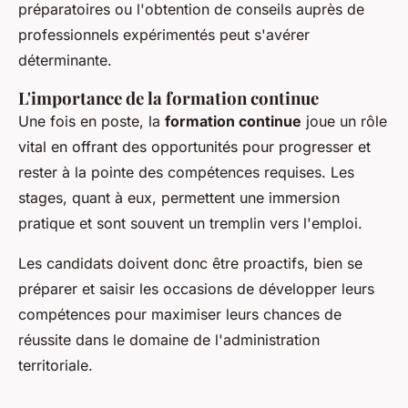
préparatoires ou l'obtention de conseils auprès de
professionnels expérimentés peut s'avérer
déterminante.
L'importance de la formation continue
Une fois en poste, la
formation continue
joue un rôle
vital en offrant des opportunités pour progresser et
rester à la pointe des compétences requises. Les
stages, quant à eux, permettent une immersion
pratique et sont souvent un tremplin vers l'emploi.
Les candidats doivent donc être proactifs, bien se
préparer et saisir les occasions de développer leurs
compétences pour maximiser leurs chances de
réussite dans le domaine de l'administration
territoriale.