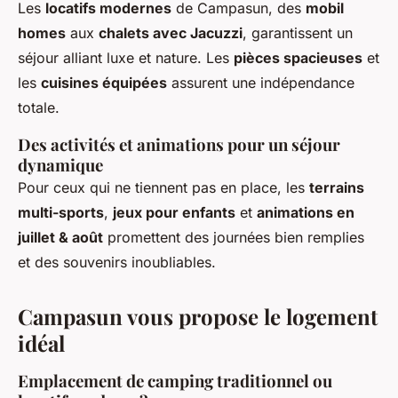
Les
locatifs modernes
de Campasun, des
mobil
homes
aux
chalets avec Jacuzzi
, garantissent un
séjour alliant luxe et nature. Les
pièces spacieuses
et
les
cuisines équipées
assurent une indépendance
totale.
Des activités et animations pour un séjour
dynamique
Pour ceux qui ne tiennent pas en place, les
terrains
multi-sports
,
jeux pour enfants
et
animations en
juillet & août
promettent des journées bien remplies
et des souvenirs inoubliables.
Campasun vous propose le logement
idéal
Emplacement de camping traditionnel ou