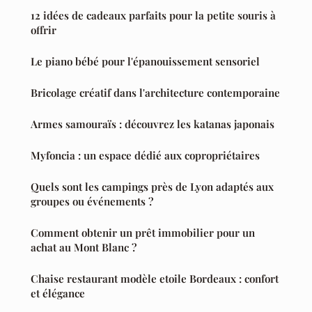
12 idées de cadeaux parfaits pour la petite souris à
offrir
Le piano bébé pour l'épanouissement sensoriel
Bricolage créatif dans l'architecture contemporaine
Armes samouraïs : découvrez les katanas japonais
Myfoncia : un espace dédié aux copropriétaires
Quels sont les campings près de Lyon adaptés aux
groupes ou événements ?
Comment obtenir un prêt immobilier pour un
achat au Mont Blanc ?
Chaise restaurant modèle etoile Bordeaux : confort
et élégance