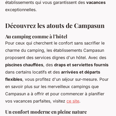
établissements qui vous garantissent des
vacances
exceptionnelles.
Découvrez les atouts de Campasun
Au camping comme à l’hôtel
Pour ceux qui cherchent le confort sans sacrifier le
charme du camping, les établissements Campasun
proposent des services dignes d'un hôtel. Avec des
piscines chauffées
, des
draps et serviettes fournis
dans certains locatifs et des
arrivées et départs
flexibles
, vous profitez d'un séjour sur-mesure. Pour
en savoir plus sur les merveilleux campings que
Campasun a à offrir et pour commencer à planifier
vos vacances parfaites, visitez
ce site
.
Un confort moderne en pleine nature