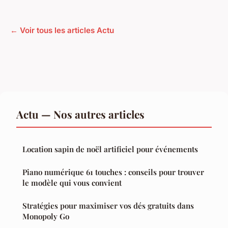
← Voir tous les articles Actu
Actu — Nos autres articles
Location sapin de noël artificiel pour événements
Piano numérique 61 touches : conseils pour trouver
le modèle qui vous convient
Stratégies pour maximiser vos dés gratuits dans
Monopoly Go