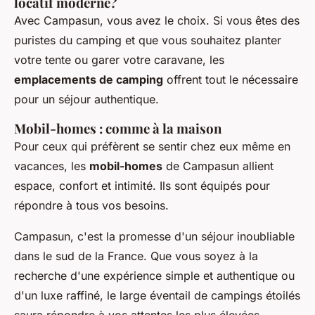
locatif moderne?
Avec Campasun, vous avez le choix. Si vous êtes des
puristes du camping et que vous souhaitez planter
votre tente ou garer votre caravane, les
emplacements de camping
offrent tout le nécessaire
pour un séjour authentique.
Mobil-homes : comme à la maison
Pour ceux qui préfèrent se sentir chez eux même en
vacances, les
mobil-homes
de Campasun allient
espace, confort et intimité. Ils sont équipés pour
répondre à tous vos besoins.
Campasun, c'est la promesse d'un séjour inoubliable
dans le sud de la France. Que vous soyez à la
recherche d'une expérience simple et authentique ou
d'un luxe raffiné, le large éventail de campings étoilés