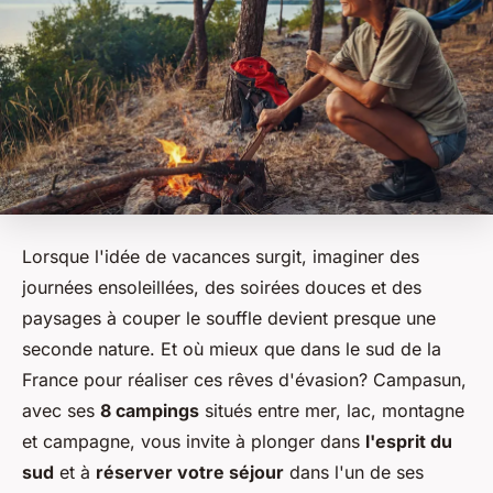
Lorsque l'idée de vacances surgit, imaginer des
journées ensoleillées, des soirées douces et des
paysages à couper le souffle devient presque une
seconde nature. Et où mieux que dans le sud de la
France pour réaliser ces rêves d'évasion? Campasun,
avec ses
8 campings
situés entre mer, lac, montagne
et campagne, vous invite à plonger dans
l'esprit du
sud
et à
réserver votre séjour
dans l'un de ses