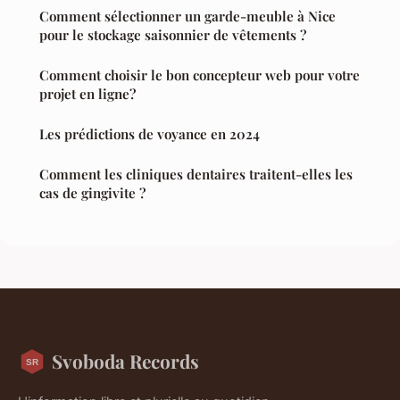
Comment sélectionner un garde-meuble à Nice
pour le stockage saisonnier de vêtements ?
Comment choisir le bon concepteur web pour votre
projet en ligne?
Les prédictions de voyance en 2024
Comment les cliniques dentaires traitent-elles les
cas de gingivite ?
Svoboda Records