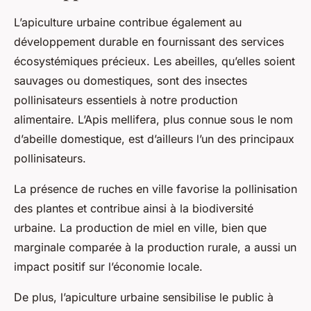
L’apiculture urbaine contribue également au
développement durable en fournissant des services
écosystémiques précieux. Les abeilles, qu’elles soient
sauvages ou domestiques, sont des insectes
pollinisateurs essentiels à notre production
alimentaire. L’Apis mellifera, plus connue sous le nom
d’abeille domestique, est d’ailleurs l’un des principaux
pollinisateurs.
La présence de ruches en ville favorise la pollinisation
des plantes et contribue ainsi à la biodiversité
urbaine. La production de miel en ville, bien que
marginale comparée à la production rurale, a aussi un
impact positif sur l’économie locale.
De plus, l’apiculture urbaine sensibilise le public à