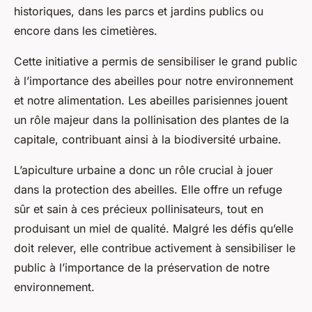
historiques, dans les parcs et jardins publics ou
encore dans les cimetières.
Cette initiative a permis de sensibiliser le grand public
à l’importance des abeilles pour notre environnement
et notre alimentation. Les abeilles parisiennes jouent
un rôle majeur dans la pollinisation des plantes de la
capitale, contribuant ainsi à la biodiversité urbaine.
L’apiculture urbaine a donc un rôle crucial à jouer
dans la protection des abeilles. Elle offre un refuge
sûr et sain à ces précieux pollinisateurs, tout en
produisant un miel de qualité. Malgré les défis qu’elle
doit relever, elle contribue activement à sensibiliser le
public à l’importance de la préservation de notre
environnement.