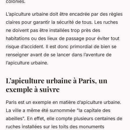
colonies.
L’apiculture urbaine doit être encadrée par des règles
claires pour garantir la sécurité de tous. Les ruches
ne doivent pas être installées trop près des
habitations ou des lieux de passage pour éviter tout
risque d’accident. Il est donc primordial de bien se
renseigner avant de se lancer dans l’aventure de
l’apiculture urbaine.
L’apiculture urbaine à Paris, un
exemple à suivre
Paris est un exemple en matière d’apiculture urbaine.
La ville a même été surnommée "la capitale des
abeilles". En effet, elle compte plusieurs centaines de
ruches installées sur les toits des monuments