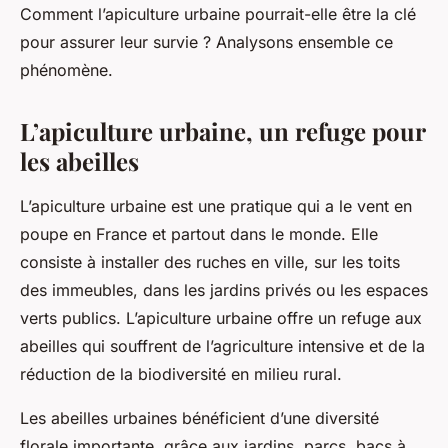
Comment l’apiculture urbaine pourrait-elle être la clé
pour assurer leur survie ? Analysons ensemble ce
phénomène.
L’apiculture urbaine, un refuge pour
les abeilles
L’apiculture urbaine est une pratique qui a le vent en
poupe en France et partout dans le monde. Elle
consiste à installer des ruches en ville, sur les toits
des immeubles, dans les jardins privés ou les espaces
verts publics. L’apiculture urbaine offre un refuge aux
abeilles qui souffrent de l’agriculture intensive et de la
réduction de la biodiversité en milieu rural.
Les abeilles urbaines bénéficient d’une diversité
florale importante, grâce aux jardins, parcs, bacs à