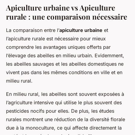
Apiculture urbaine vs Apiculture
rurale : une comparaison nécessaire
La comparaison entre l’
apiculture urbaine
et
l’apiculture rurale est nécessaire pour mieux
comprendre les avantages uniques offerts par
l’élevage des abeilles en milieu urbain. Evidemment,
les abeilles sauvages et les abeilles domestiques ne
vivent pas dans les mêmes conditions en ville et en
milieu rural.
En milieu rural, les abeilles sont souvent exposées à
l’agriculture intensive qui utilise le plus souvent des
pesticides nocifs pour elles. De plus, les études
rurales montrent une réduction de la diversité florale
due à la monoculture, ce qui affecte directement la