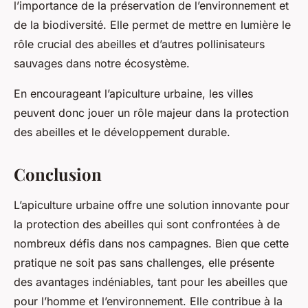
l’importance de la préservation de l’environnement et
de la biodiversité. Elle permet de mettre en lumière le
rôle crucial des abeilles et d’autres pollinisateurs
sauvages dans notre écosystème.
En encourageant l’apiculture urbaine, les villes
peuvent donc jouer un rôle majeur dans la protection
des abeilles et le développement durable.
Conclusion
L’apiculture urbaine offre une solution innovante pour
la protection des abeilles qui sont confrontées à de
nombreux défis dans nos campagnes. Bien que cette
pratique ne soit pas sans challenges, elle présente
des avantages indéniables, tant pour les abeilles que
pour l’homme et l’environnement. Elle contribue à la