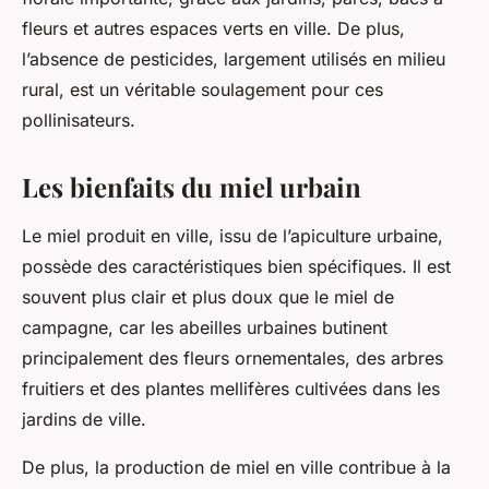
fleurs et autres espaces verts en ville. De plus,
l’absence de pesticides, largement utilisés en milieu
rural, est un véritable soulagement pour ces
pollinisateurs.
Les bienfaits du miel urbain
Le miel produit en ville, issu de l’apiculture urbaine,
possède des caractéristiques bien spécifiques. Il est
souvent plus clair et plus doux que le miel de
campagne, car les abeilles urbaines butinent
principalement des fleurs ornementales, des arbres
fruitiers et des plantes mellifères cultivées dans les
jardins de ville.
De plus, la production de miel en ville contribue à la