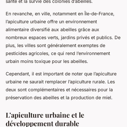
santé et la survie des colonies d’abeilles.
En revanche, en ville, notamment en Île-de-France,
l’apiculture urbaine offre un environnement
alimentaire diversifié aux abeilles grâce aux
nombreux espaces verts, jardins privés et publics. De
plus, les villes sont généralement exemptes de
pesticides agricoles, ce qui rend l’environnement
urbain moins toxique pour les abeilles.
Cependant, il est important de noter que l’apiculture
urbaine ne saurait remplacer l’apiculture rurale. Les
deux sont complémentaires et nécessaires pour la
préservation des abeilles et la production de miel.
L’apiculture urbaine et le
développement durable