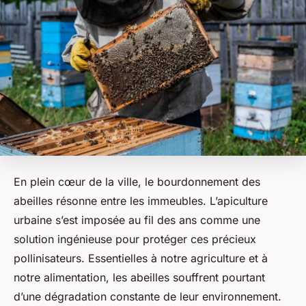
En plein cœur de la ville, le bourdonnement des
abeilles résonne entre les immeubles. L’apiculture
urbaine s’est imposée au fil des ans comme une
solution ingénieuse pour protéger ces précieux
pollinisateurs. Essentielles à notre agriculture et à
notre alimentation, les abeilles souffrent pourtant
d’une dégradation constante de leur environnement.