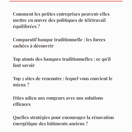
Comment les petites entreprises peuvent-elles
mettre en œuvre des politiques de télétravail
équilibrées ?
Comparatif banque traditionnelle : les forces
cachées à découvrir
Top atouts des banques traditionnelles : ce qu'il
faut savoir
Top 5 sites de rencontre : lequel vous convient le
mieux ?
Dites adieu aux rongeurs avec nos solutions
efficaces
Quelles stratégies pour encourager la rénovation
énergétique des bâtiments anciens ?