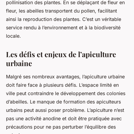
pollinisation des plantes. En se déplaçant de fleur en
fleur, les abeilles transportent du pollen, facilitant
ainsi la reproduction des plantes. C’est un véritable
service rendu à l’environnement et à la biodiversité
locale.
Les défis et enjeux de l’apiculture
urbaine
Malgré ses nombreux avantages, l’apiculture urbaine
doit faire face à plusieurs défis. L’espace limité en
ville peut contraindre le développement des colonies
d’abeilles. Le manque de formation des apiculteurs
urbains peut aussi poser problème. L’apiculture n’est
pas une activité anodine et doit être pratiquée avec
précautions pour ne pas perturber l’équilibre des