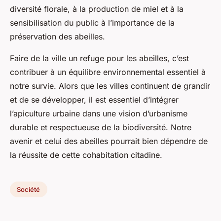
diversité florale, à la production de miel et à la
sensibilisation du public à l’importance de la
préservation des abeilles.
Faire de la ville un refuge pour les abeilles, c’est
contribuer à un équilibre environnemental essentiel à
notre survie. Alors que les villes continuent de grandir
et de se développer, il est essentiel d’intégrer
l’apiculture urbaine dans une vision d’urbanisme
durable et respectueuse de la biodiversité. Notre
avenir et celui des abeilles pourrait bien dépendre de
la réussite de cette cohabitation citadine.
Société