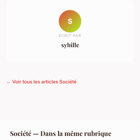
S
ECRIT PAR
sybille
← Voir tous les articles Société
Société — Dans la même rubrique