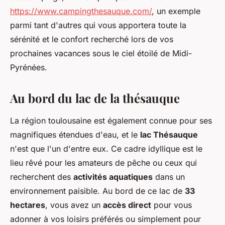
https://www.campingthesauque.com/
, un exemple
parmi tant d'autres qui vous apportera toute la
sérénité et le confort recherché lors de vos
prochaines vacances sous le ciel étoilé de Midi-
Pyrénées.
Au bord du lac de la thésauque
La région toulousaine est également connue pour ses
magnifiques étendues d'eau, et le
lac Thésauque
n'est que l'un d'entre eux. Ce cadre idyllique est le
lieu rêvé pour les amateurs de pêche ou ceux qui
recherchent des
activités aquatiques
dans un
environnement paisible. Au bord de ce lac de
33
hectares
, vous avez un
accès direct
pour vous
adonner à vos loisirs préférés ou simplement pour