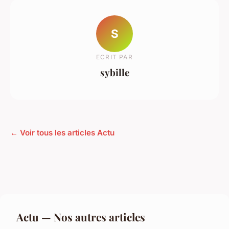
S
ECRIT PAR
sybille
← Voir tous les articles Actu
Actu — Nos autres articles