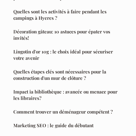
Quelles sont les activités à faire pendant les
campings à Hyeres ?
Décoration gâteau: 10 astuces pour épater vos
invités!
Lingotin d'or 10g : le choix idéal pour sécuriser
votre avenir
Quelles étapes clés sont nécessaires pour la
construction d'un mur de clôture ?
Impact ia bibliothèque : avancée ou menace pour
les libraires?
Comment trouver un déménageur compétent ?
Marketing SEO : le guide du débutant