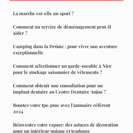
La marche est-elle un sport ?
Comment un service de déménagement peut-il
aider ?
Camping dans la Drôme : pour vivre une aventure
exceptionnelle
Comment sélectionner un garde-meuble à Nice
pour le stockage saisonnier de vêtements ?
Comment obtenir une consultation pour un
implant dentaire au Centre Dentaire Anjou ?
Boostez votre tpe/pme avec l'annuaire référent
2024
Réinventez votre espace: des astuces de décoration
pour un intérieur unique et tendance