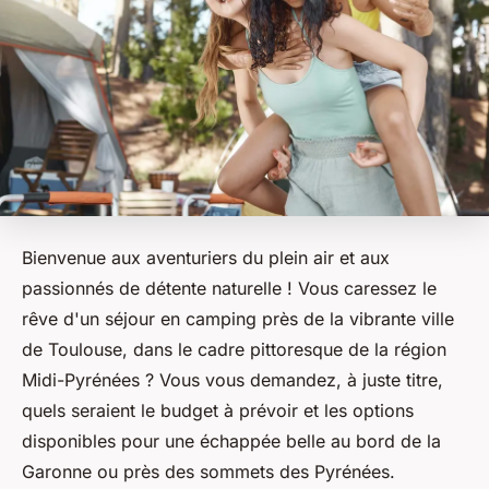
Bienvenue aux aventuriers du plein air et aux
passionnés de détente naturelle ! Vous caressez le
rêve d'un séjour en camping près de la vibrante ville
de Toulouse, dans le cadre pittoresque de la région
Midi-Pyrénées ? Vous vous demandez, à juste titre,
quels seraient le budget à prévoir et les options
disponibles pour une échappée belle au bord de la
Garonne ou près des sommets des Pyrénées.