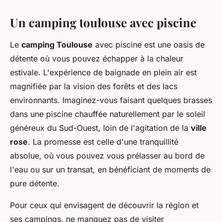
Un camping toulouse avec piscine
Le
camping Toulouse
avec piscine est une oasis de
détente où vous pouvez échapper à la chaleur
estivale. L'expérience de baignade en plein air est
magnifiée par la vision des forêts et des lacs
environnants. Imaginez-vous faisant quelques brasses
dans une piscine chauffée naturellement par le soleil
généreux du Sud-Ouest, loin de l'agitation de la
ville
rose
. La promesse est celle d'une tranquillité
absolue, où vous pouvez vous prélasser au bord de
l'eau ou sur un transat, en bénéficiant de moments de
pure détente.
Pour ceux qui envisagent de découvrir la région et
ses campings, ne manquez pas de visiter