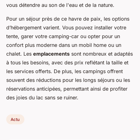
vous détendre au son de l'eau et de la nature.
Pour un séjour près de ce havre de paix, les options
d’hébergement varient. Vous pouvez installer votre
tente, garer votre camping-car ou opter pour un
confort plus moderne dans un mobil home ou un
chalet. Les
emplacements
sont nombreux et adaptés
à tous les besoins, avec des prix reflétant la taille et
les services offerts. De plus, les campings offrent
souvent des réductions pour les longs séjours ou les
réservations anticipées, permettant ainsi de profiter
des joies du lac sans se ruiner.
Actu