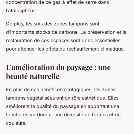
concentration de ce gaz à effet de serre dans
l’atmosphère.
De plus, les sols des zones tampons sont
d’importants stocks de carbone. La préservation et la
restauration de ces espaces sont donc essentielles
pour atténuer les effets du réchauffement climatique.
L’amélioration du paysage : une
beauté naturelle
En plus de ces bénéfices écologiques, les zones
tampons végétalisées ont un rôle esthétique. Elles
améliorent la qualité du paysage en apportant une
touche de verdure et une diversité de formes et de
couleurs.