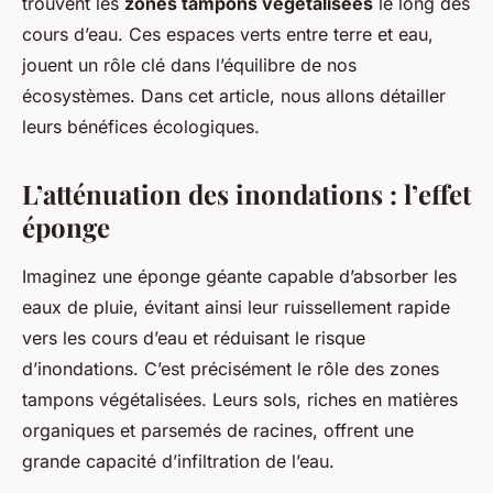
trouvent les
zones tampons végétalisées
le long des
cours d’eau. Ces espaces verts entre terre et eau,
jouent un rôle clé dans l’équilibre de nos
écosystèmes. Dans cet article, nous allons détailler
leurs bénéfices écologiques.
L’atténuation des inondations : l’effet
éponge
Imaginez une éponge géante capable d’absorber les
eaux de pluie, évitant ainsi leur ruissellement rapide
vers les cours d’eau et réduisant le risque
d’inondations. C’est précisément le rôle des zones
tampons végétalisées. Leurs sols, riches en matières
organiques et parsemés de racines, offrent une
grande capacité d’infiltration de l’eau.