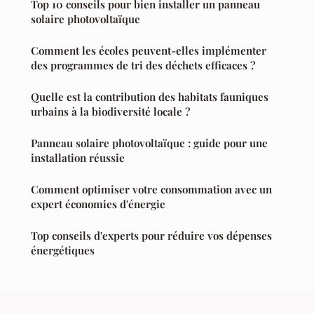
Top 10 conseils pour bien installer un panneau
solaire photovoltaïque
Comment les écoles peuvent-elles implémenter
des programmes de tri des déchets efficaces ?
Quelle est la contribution des habitats fauniques
urbains à la biodiversité locale ?
Panneau solaire photovoltaïque : guide pour une
installation réussie
Comment optimiser votre consommation avec un
expert économies d'énergie
Top conseils d'experts pour réduire vos dépenses
énergétiques