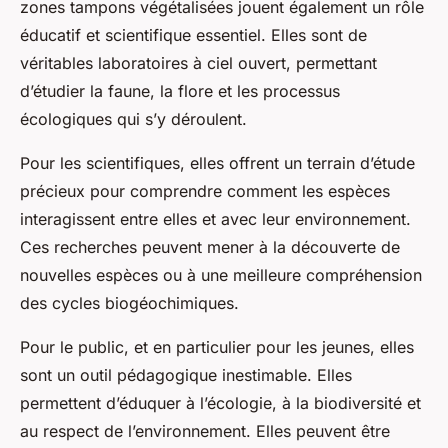
zones tampons végétalisées jouent également un rôle
éducatif et scientifique essentiel. Elles sont de
véritables laboratoires à ciel ouvert, permettant
d’étudier la faune, la flore et les processus
écologiques qui s’y déroulent.
Pour les scientifiques, elles offrent un terrain d’étude
précieux pour comprendre comment les espèces
interagissent entre elles et avec leur environnement.
Ces recherches peuvent mener à la découverte de
nouvelles espèces ou à une meilleure compréhension
des cycles biogéochimiques.
Pour le public, et en particulier pour les jeunes, elles
sont un outil pédagogique inestimable. Elles
permettent d’éduquer à l’écologie, à la biodiversité et
au respect de l’environnement. Elles peuvent être