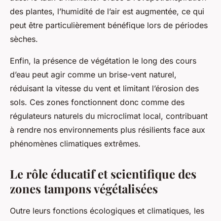
des plantes, l’humidité de l’air est augmentée, ce qui
peut être particulièrement bénéfique lors de périodes
sèches.
Enfin, la présence de végétation le long des cours
d’eau peut agir comme un brise-vent naturel,
réduisant la vitesse du vent et limitant l’érosion des
sols. Ces zones fonctionnent donc comme des
régulateurs naturels du microclimat local, contribuant
à rendre nos environnements plus résilients face aux
phénomènes climatiques extrêmes.
Le rôle éducatif et scientifique des
zones tampons végétalisées
Outre leurs fonctions écologiques et climatiques, les