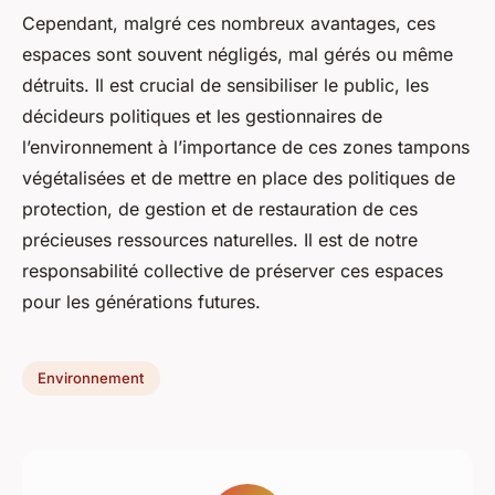
Cependant, malgré ces nombreux avantages, ces
espaces sont souvent négligés, mal gérés ou même
détruits. Il est crucial de sensibiliser le public, les
décideurs politiques et les gestionnaires de
l’environnement à l’importance de ces zones tampons
végétalisées et de mettre en place des politiques de
protection, de gestion et de restauration de ces
précieuses ressources naturelles. Il est de notre
responsabilité collective de préserver ces espaces
pour les générations futures.
Environnement