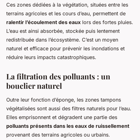
Ces zones dédiées à la végétation, situées entre les
terrains agricoles et les cours d’eau, permettent de
ralentir l’écoulement des eaux
lors des fortes pluies.
L’eau est ainsi absorbée, stockée puis lentement
redistribuée dans l’écosystème. C’est un moyen
naturel et efficace pour prévenir les inondations et
réduire leurs impacts catastrophiques.
La filtration des polluants : un
bouclier naturel
Outre leur fonction d’éponge, les zones tampons
végétalisées sont aussi des filtres naturels pour l’eau.
Elles emprisonnent et dégradent une partie des
polluants présents dans les eaux de ruissellement
provenant des terrains agricoles ou urbains.