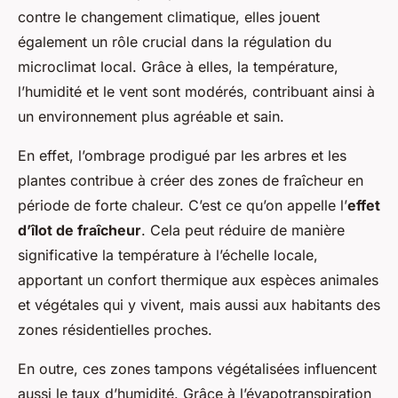
contre le changement climatique, elles jouent
également un rôle crucial dans la régulation du
microclimat local. Grâce à elles, la température,
l’humidité et le vent sont modérés, contribuant ainsi à
un environnement plus agréable et sain.
En effet, l’ombrage prodigué par les arbres et les
plantes contribue à créer des zones de fraîcheur en
période de forte chaleur. C’est ce qu’on appelle l’
effet
d’îlot de fraîcheur
. Cela peut réduire de manière
significative la température à l’échelle locale,
apportant un confort thermique aux espèces animales
et végétales qui y vivent, mais aussi aux habitants des
zones résidentielles proches.
En outre, ces zones tampons végétalisées influencent
aussi le taux d’humidité. Grâce à l’évapotranspiration