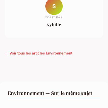
S
ECRIT PAR
sybille
← Voir tous les articles Environnement
Environnement — Sur le même sujet