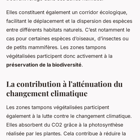
Elles constituent également un corridor écologique,
facilitant le déplacement et la dispersion des espèces
entre différents habitats naturels. C’est notamment le
cas pour certaines espèces d’oiseaux, d’insectes ou
de petits mammifères. Les zones tampons
végétalisées participent donc activement à la
préservation de la biodiversité
.
La contribution à l’atténuation du
changement climatique
Les zones tampons végétalisées participent
également à la lutte contre le changement climatique.
Elles absorbent du CO2 grâce à la photosynthèse
réalisée par les plantes. Cela contribue à réduire la