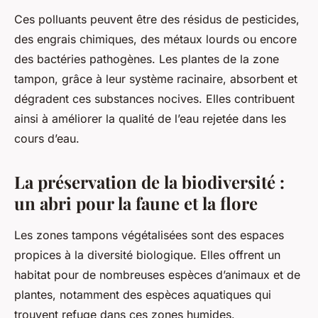
Ces polluants peuvent être des résidus de pesticides,
des engrais chimiques, des métaux lourds ou encore
des bactéries pathogènes. Les plantes de la zone
tampon, grâce à leur système racinaire, absorbent et
dégradent ces substances nocives. Elles contribuent
ainsi à améliorer la qualité de l’eau rejetée dans les
cours d’eau.
La préservation de la biodiversité :
un abri pour la faune et la flore
Les zones tampons végétalisées sont des espaces
propices à la diversité biologique. Elles offrent un
habitat pour de nombreuses espèces d’animaux et de
plantes, notamment des espèces aquatiques qui
trouvent refuge dans ces zones humides.