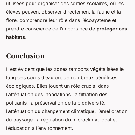
utilisées pour organiser des sorties scolaires, où les
élèves peuvent observer directement la faune et la
flore, comprendre leur rôle dans l’écosystème et
prendre conscience de l’importance de
protéger ces
habitats
.
Conclusion
Il est évident que les zones tampons végétalisées le
long des cours d’eau ont de nombreux bénéfices
écologiques. Elles jouent un rôle crucial dans
l’atténuation des inondations, la filtration des
polluants, la préservation de la biodiversité,
l’atténuation du changement climatique, l’amélioration
du paysage, la régulation du microclimat local et
l’éducation à l’environnement.