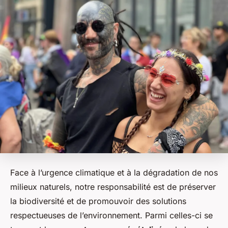
Face à l’urgence climatique et à la dégradation de nos
milieux naturels, notre responsabilité est de préserver
la biodiversité et de promouvoir des solutions
respectueuses de l’environnement. Parmi celles-ci se