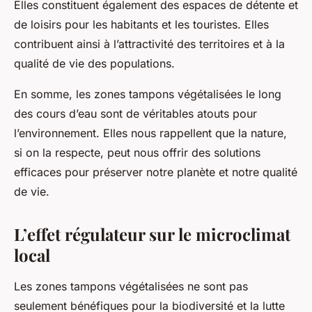
Elles constituent également des espaces de détente et
de loisirs pour les habitants et les touristes. Elles
contribuent ainsi à l’attractivité des territoires et à la
qualité de vie des populations.
En somme, les zones tampons végétalisées le long
des cours d’eau sont de véritables atouts pour
l’environnement. Elles nous rappellent que la nature,
si on la respecte, peut nous offrir des solutions
efficaces pour préserver notre planète et notre qualité
de vie.
L’effet régulateur sur le microclimat
local
Les zones tampons végétalisées ne sont pas
seulement bénéfiques pour la biodiversité et la lutte