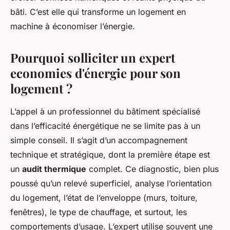
bâti. C’est elle qui transforme un logement en
machine à économiser l’énergie.
Pourquoi solliciter un expert
economies d'énergie pour son
logement ?
L’appel à un professionnel du bâtiment spécialisé
dans l’efficacité énergétique ne se limite pas à un
simple conseil. Il s’agit d’un accompagnement
technique et stratégique, dont la première étape est
un
audit thermique
complet. Ce diagnostic, bien plus
poussé qu’un relevé superficiel, analyse l’orientation
du logement, l’état de l’enveloppe (murs, toiture,
fenêtres), le type de chauffage, et surtout, les
comportements d’usage. L’expert utilise souvent une