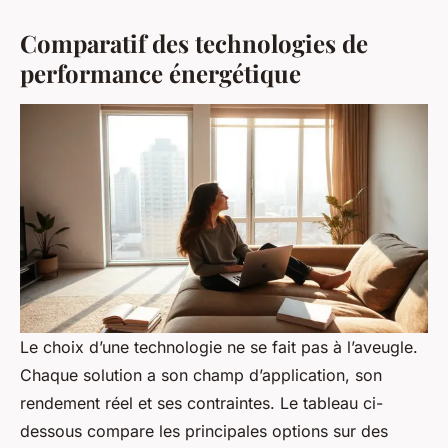
Comparatif des technologies de
performance énergétique
Le choix d’une technologie ne se fait pas à l’aveugle.
Chaque solution a son champ d’application, son
rendement réel et ses contraintes. Le tableau ci-
dessous compare les principales options sur des