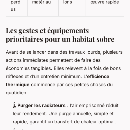
perd
matériau
ions
œuvre rapide
us
Les gestes et équipements
prioritaires pour un habitat sobre
Avant de se lancer dans des travaux lourds, plusieurs
actions immédiates permettent de faire des
économies tangibles. Elles relèvent à la fois de bons
réflexes et d’un entretien minimum. L’
efficience
thermique
commence par ces petites choses du
quotidien.
🌡️
Purger les radiateurs
: l’air emprisonné réduit
leur rendement. Une purge annuelle, simple et
rapide, garantit un transfert de chaleur optimal.