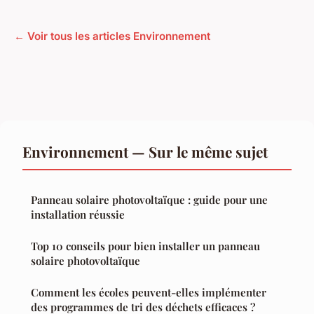
← Voir tous les articles Environnement
Environnement — Sur le même sujet
Panneau solaire photovoltaïque : guide pour une
installation réussie
Top 10 conseils pour bien installer un panneau
solaire photovoltaïque
Comment les écoles peuvent-elles implémenter
des programmes de tri des déchets efficaces ?