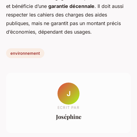
et bénéficie d’une
garantie décennale
. Il doit aussi
respecter les cahiers des charges des aides
publiques, mais ne garantit pas un montant précis
d’économies, dépendant des usages.
environnement
J
ECRIT PAR
Joséphine