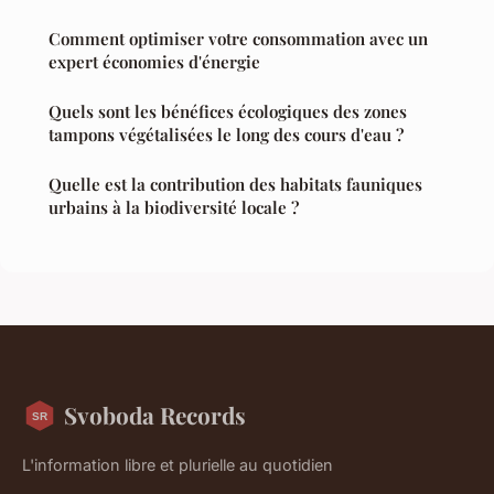
Comment optimiser votre consommation avec un
expert économies d'énergie
Quels sont les bénéfices écologiques des zones
tampons végétalisées le long des cours d'eau ?
Quelle est la contribution des habitats fauniques
urbains à la biodiversité locale ?
Svoboda Records
L'information libre et plurielle au quotidien