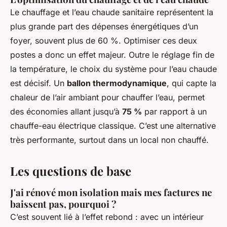
Le chauffage et l’eau chaude sanitaire représentent la
plus grande part des dépenses énergétiques d’un
foyer, souvent plus de 60 %. Optimiser ces deux
postes a donc un effet majeur. Outre le réglage fin de
la température, le choix du système pour l’eau chaude
est décisif. Un
ballon thermodynamique
, qui capte la
chaleur de l’air ambiant pour chauffer l’eau, permet
des économies allant jusqu’à
75 %
par rapport à un
chauffe-eau électrique classique. C’est une alternative
très performante, surtout dans un local non chauffé.
Les questions de base
J'ai rénové mon isolation mais mes factures ne
baissent pas, pourquoi ?
C’est souvent lié à l’effet rebond : avec un intérieur