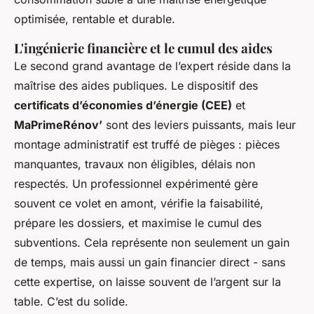
optimisée, rentable et durable.
L'ingénierie financière et le cumul des aides
Le second grand avantage de l’expert réside dans la
maîtrise des aides publiques. Le dispositif des
certificats d’économies d’énergie (CEE)
et
MaPrimeRénov’
sont des leviers puissants, mais leur
montage administratif est truffé de pièges : pièces
manquantes, travaux non éligibles, délais non
respectés. Un professionnel expérimenté gère
souvent ce volet en amont, vérifie la faisabilité,
prépare les dossiers, et maximise le cumul des
subventions. Cela représente non seulement un gain
de temps, mais aussi un gain financier direct - sans
cette expertise, on laisse souvent de l’argent sur la
table. C’est du solide.