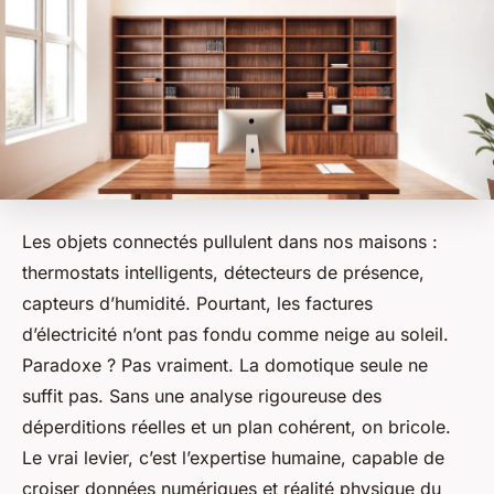
Les objets connectés pullulent dans nos maisons :
thermostats intelligents, détecteurs de présence,
capteurs d’humidité. Pourtant, les factures
d’électricité n’ont pas fondu comme neige au soleil.
Paradoxe ? Pas vraiment. La domotique seule ne
suffit pas. Sans une analyse rigoureuse des
déperditions réelles et un plan cohérent, on bricole.
Le vrai levier, c’est l’expertise humaine, capable de
croiser données numériques et réalité physique du