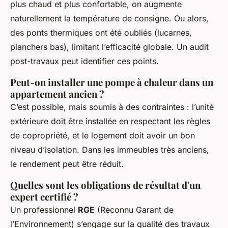
plus chaud et plus confortable, on augmente
naturellement la température de consigne. Ou alors,
des ponts thermiques ont été oubliés (lucarnes,
planchers bas), limitant l’efficacité globale. Un audit
post-travaux peut identifier ces points.
Peut-on installer une pompe à chaleur dans un
appartement ancien ?
C’est possible, mais soumis à des contraintes : l’unité
extérieure doit être installée en respectant les règles
de copropriété, et le logement doit avoir un bon
niveau d’isolation. Dans les immeubles très anciens,
le rendement peut être réduit.
Quelles sont les obligations de résultat d'un
expert certifié ?
Un professionnel
RGE
(Reconnu Garant de
l’Environnement) s’engage sur la qualité des travaux