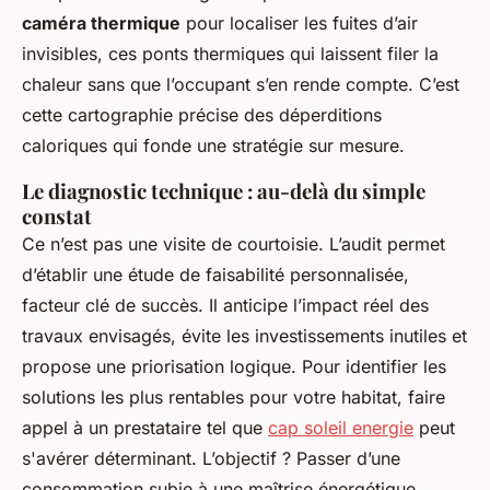
caméra thermique
pour localiser les fuites d’air
invisibles, ces ponts thermiques qui laissent filer la
chaleur sans que l’occupant s’en rende compte. C’est
cette cartographie précise des déperditions
caloriques qui fonde une stratégie sur mesure.
Le diagnostic technique : au-delà du simple
constat
Ce n’est pas une visite de courtoisie. L’audit permet
d’établir une étude de faisabilité personnalisée,
facteur clé de succès. Il anticipe l’impact réel des
travaux envisagés, évite les investissements inutiles et
propose une priorisation logique. Pour identifier les
solutions les plus rentables pour votre habitat, faire
appel à un prestataire tel que
cap soleil energie
peut
s'avérer déterminant. L’objectif ? Passer d’une
consommation subie à une maîtrise énergétique