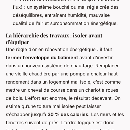
flux) : un système bouché ou mal réglé crée des
déséquilibres, entraînant humidité, mauvaise
qualité de l’air et surconsommation énergétique.
La hiérarchie des travaux : isoler avant
d'équiper
Une règle d’or en rénovation énergétique : il faut
fermer l’enveloppe du bâtiment
avant d’investir
dans un nouveau système de chauffage. Remplacer
une vieille chaudière par une pompe à chaleur haut
rendement dans un logement mal isolé, c’est comme
mettre un cheval de course dans un chariot à roues
de bois. L’effort est énorme, le résultat décevant. On
estime qu’une toiture mal isolée peut laisser
s’échapper jusqu’à
30 % des calories
. Les murs et les
fenêtres suivent de près. L’ordre logique est donc